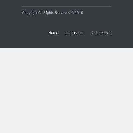
Copyright All Rights Reserved © 2019
Home
Impressum
Datenschutz