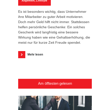
Allgemein
,
Lifestyle
Es ist besonders wichtig, dass Unternehmer
ihre Mitarbeiter zu guter Arbeit motivieren.
Doch mehr Geld hilft nicht immer. Stattdessen
helfen persönliche Geschenke: Ein solches
Geschenk wird langfristig eine bessere
Wirkung haben wie eine Gehaltserhöhung, die
meist nur für kurze Zeit Freude spendet.
Mehr lesen
Am öfftesten gelesen