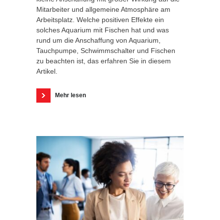
Mitarbeiter und allgemeine Atmosphäre am
Arbeitsplatz. Welche positiven Effekte ein
solches Aquarium mit Fischen hat und was
rund um die Anschaffung von Aquarium,
Tauchpumpe, Schwimmschalter und Fischen
zu beachten ist, das erfahren Sie in diesem
Artikel.
Mehr lesen