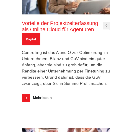
Vorteile der Projektzeiterfassung
0
als Online Cloud für Agenturen
Digital
Controlling ist das A und O zur Optimierung im
Unternehmen. Bilanz und GuV sind ein guter
Anfang, aber sie sind zu grob dafür, um die
Rendite einer Unternehmung per Finetuning zu
verbessern. Grund dafür ist, dass die GuV
zwar zeigt, ober Sie in Summe Profit machen.
Mehr lesen