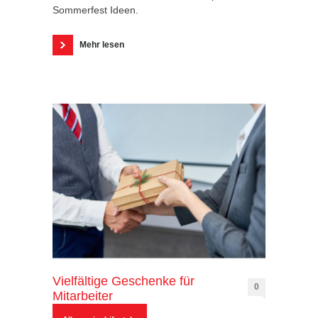
Sommerfest Ideen.
Mehr lesen
Vielfältige Geschenke für
0
Mitarbeiter