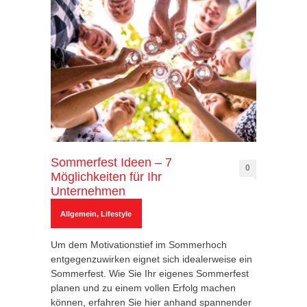
Sommerfest Ideen – 7
0
Möglichkeiten für Ihr
Unternehmen
Allgemein
,
Lifestyle
Um dem Motivationstief im Sommerhoch
entgegenzuwirken eignet sich idealerweise ein
Sommerfest. Wie Sie Ihr eigenes Sommerfest
planen und zu einem vollen Erfolg machen
können, erfahren Sie hier anhand spannender