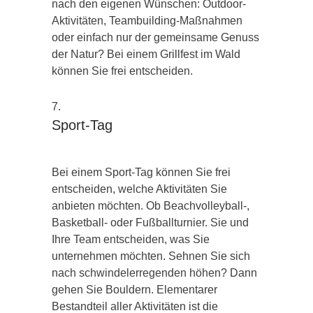
nach den eigenen Wünschen: Outdoor-
Aktivitäten, Teambuilding-Maßnahmen
oder einfach nur der gemeinsame Genuss
der Natur? Bei einem Grillfest im Wald
können Sie frei entscheiden.
Sport-Tag
Bei einem Sport-Tag können Sie frei
entscheiden, welche Aktivitäten Sie
anbieten möchten. Ob Beachvolleyball-,
Basketball- oder Fußballturnier. Sie und
Ihre Team entscheiden, was Sie
unternehmen möchten. Sehnen Sie sich
nach schwindelerregenden höhen? Dann
gehen Sie Bouldern. Elementarer
Bestandteil aller Aktivitäten ist die