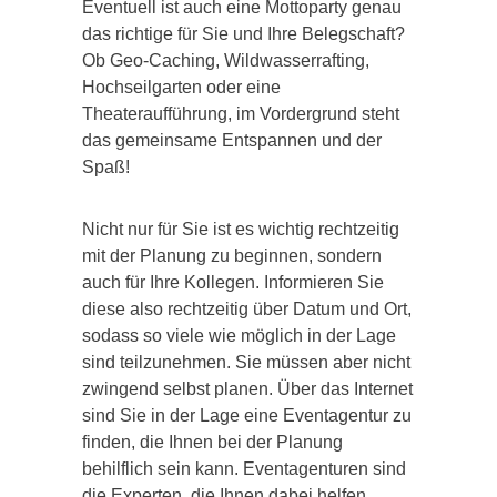
Eventuell ist auch eine Mottoparty genau
das richtige für Sie und Ihre Belegschaft?
Ob Geo-Caching, Wildwasserrafting,
Hochseilgarten oder eine
Theateraufführung, im Vordergrund steht
das gemeinsame Entspannen und der
Spaß!
Nicht nur für Sie ist es wichtig rechtzeitig
mit der Planung zu beginnen, sondern
auch für Ihre Kollegen. Informieren Sie
diese also rechtzeitig über Datum und Ort,
sodass so viele wie möglich in der Lage
sind teilzunehmen. Sie müssen aber nicht
zwingend selbst planen. Über das Internet
sind Sie in der Lage eine Eventagentur zu
finden, die Ihnen bei der Planung
behilflich sein kann. Eventagenturen sind
die Experten, die Ihnen dabei helfen