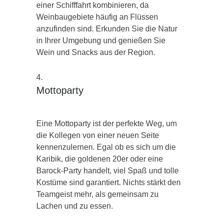
einer Schifffahrt kombinieren, da
Weinbaugebiete häufig an Flüssen
anzufinden sind. Erkunden Sie die Natur
in Ihrer Umgebung und genießen Sie
Wein und Snacks aus der Region.
Mottoparty
Eine Mottoparty ist der perfekte Weg, um
die Kollegen von einer neuen Seite
kennenzulernen. Egal ob es sich um die
Karibik, die goldenen 20er oder eine
Barock-Party handelt, viel Spaß und tolle
Kostüme sind garantiert. Nichts stärkt den
Teamgeist mehr, als gemeinsam zu
Lachen und zu essen.