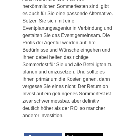
herkömmlichen Sommerfesten sind, gibt
es auch für Sie eine passende Alternative.
Setzen Sie sich mit einer
Eventplanungsagentur in Verbindung und
gestalten Sie das Event gemeinsam. Die
Profis der Agentur werden auf Ihre
Bedürfnisse und Wünsche eingehen und
Ihnen dabei helfen das richtige
Sommerfest für Sie und alle Beteiligten zu
planen und umzusetzen. Und sollte es
Ihnen primär um die Kosten gehen, dann
vergesse Sie eines nicht: Der Return on
Invest auf ein gelungenes Sommerfest ist
zwar schwer messbar, aber definitiv
deutlich höher als der ROI so mancher
anderer Investition.