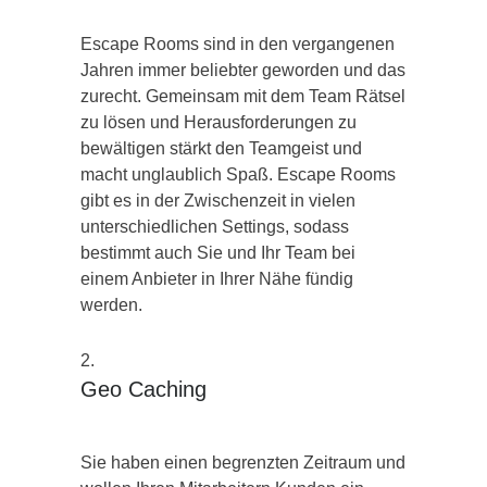
Escape Rooms sind in den vergangenen
Jahren immer beliebter geworden und das
zurecht. Gemeinsam mit dem Team Rätsel
zu lösen und Herausforderungen zu
bewältigen stärkt den Teamgeist und
macht unglaublich Spaß. Escape Rooms
gibt es in der Zwischenzeit in vielen
unterschiedlichen Settings, sodass
bestimmt auch Sie und Ihr Team bei
einem Anbieter in Ihrer Nähe fündig
werden.
Geo Caching
Sie haben einen begrenzten Zeitraum und