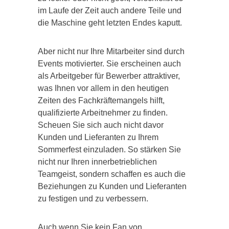
im Laufe der Zeit auch andere Teile und
die Maschine geht letzten Endes kaputt.
Aber nicht nur Ihre Mitarbeiter sind durch
Events motivierter. Sie erscheinen auch
als Arbeitgeber für Bewerber attraktiver,
was Ihnen vor allem in den heutigen
Zeiten des Fachkräftemangels hilft,
qualifizierte Arbeitnehmer zu finden.
Scheuen Sie sich auch nicht davor
Kunden und Lieferanten zu Ihrem
Sommerfest einzuladen. So stärken Sie
nicht nur Ihren innerbetrieblichen
Teamgeist, sondern schaffen es auch die
Beziehungen zu Kunden und Lieferanten
zu festigen und zu verbessern.
Auch wenn Sie kein Fan von