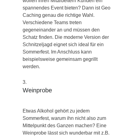
wollen Ihren Mitarbeitern Kunden ein
spannendes Event bieten? Dann ist Geo
Caching genau die richtige Wahl.
Verschiedene Teams treten
gegeneinander an und müssen den
Schatz finden. Die moderne Version der
Schnitzeljagd eignet sich ideal für ein
Sommerfest. Im Anschluss kann
beispielsweise gemeinsam gegrillt
werden.
Weinprobe
Etwas Alkohol gehört zu jedem
Sommerfest, warum ihn nicht also zum
Mittelpunkt des Ganzen machen? Eine
Weinprobe lässt sich wunderbar mit z.B.