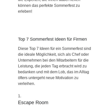
können das perfekte Sommerfest zu
erleben!
Top 7 Sommerfest Ideen für Firmen
Diese Top 7 Ideen für ein Sommerfest sind
die ideale Möglichkeit, sich als Chef oder
Unternehmen bei den Mitarbeitern für die
Leistung, die jeden Tag erbracht wird zu
bedanken und mit dem Lob, das im Alltag
öfters untergeht neue Motivation zu
verleihen.
Escape Room