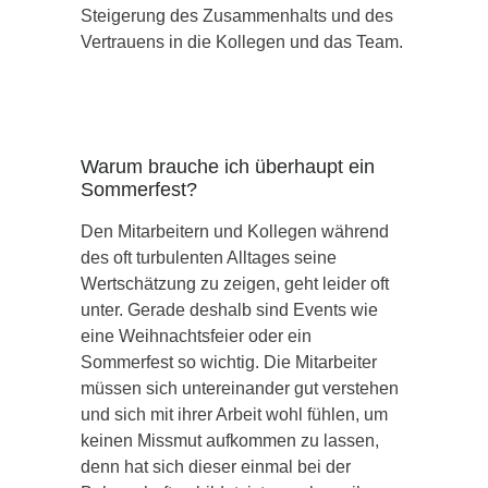
Steigerung des Zusammenhalts und des
Vertrauens in die Kollegen und das Team.
Warum brauche ich überhaupt ein
Sommerfest?
Den Mitarbeitern und Kollegen während
des oft turbulenten Alltages seine
Wertschätzung zu zeigen, geht leider oft
unter. Gerade deshalb sind Events wie
eine Weihnachtsfeier oder ein
Sommerfest so wichtig. Die Mitarbeiter
müssen sich untereinander gut verstehen
und sich mit ihrer Arbeit wohl fühlen, um
keinen Missmut aufkommen zu lassen,
denn hat sich dieser einmal bei der