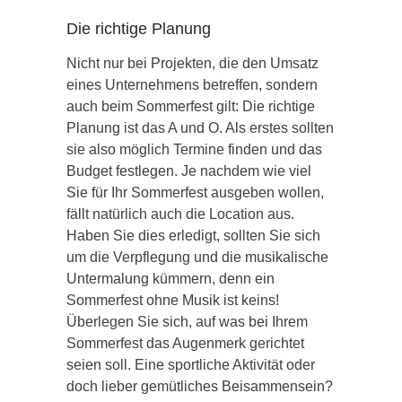
Die richtige Planung
Nicht nur bei Projekten, die den Umsatz
eines Unternehmens betreffen, sondern
auch beim Sommerfest gilt: Die richtige
Planung ist das A und O. Als erstes sollten
sie also möglich Termine finden und das
Budget festlegen. Je nachdem wie viel
Sie für Ihr Sommerfest ausgeben wollen,
fällt natürlich auch die Location aus.
Haben Sie dies erledigt, sollten Sie sich
um die Verpflegung und die musikalische
Untermalung kümmern, denn ein
Sommerfest ohne Musik ist keins!
Überlegen Sie sich, auf was bei Ihrem
Sommerfest das Augenmerk gerichtet
seien soll. Eine sportliche Aktivität oder
doch lieber gemütliches Beisammensein?