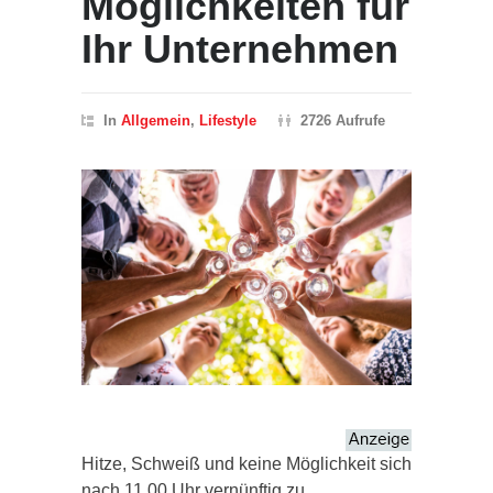
Möglichkeiten für
Ihr Unternehmen
In
Allgemein
,
Lifestyle
2726 Aufrufe
Hitze, Schweiß und keine Möglichkeit sich
nach 11.00 Uhr vernünftig zu