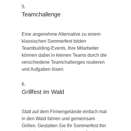
Teamchallenge
Eine angenehme Alternative zu einem
klassischen Sommerfest bilden
Teambuilding-Events. Ihre Mitarbeiter
können dabei in kleinen Teams durch die
verschiedene Teamchallenges routieren
und Aufgaben lösen.
Grillfest im Wald
Statt auf dem Firmengelände einfach mal
in den Wald fahren und gemeinsam
Grillen. Gestalten Sie Ihr Sommerfest frei