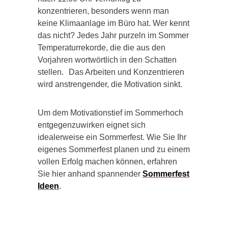
konzentrieren, besonders wenn man
keine Klimaanlage im Büro hat. Wer kennt
das nicht? Jedes Jahr purzeln im Sommer
Temperaturrekorde, die die aus den
Vorjahren wortwörtlich in den Schatten
stellen. Das Arbeiten und Konzentrieren
wird anstrengender, die Motivation sinkt.
Um dem Motivationstief im Sommerhoch
entgegenzuwirken eignet sich
idealerweise ein Sommerfest. Wie Sie Ihr
eigenes Sommerfest planen und zu einem
vollen Erfolg machen können, erfahren
Sie hier anhand spannender
Sommerfest
Ideen
.