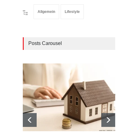
Allgemein
Lifestyle
Posts Carousel