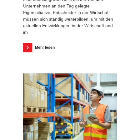
Unternehmen an den Tag gelegte
Eigeninitiative. Entscheider in der Wirtschaft
müssen sich ständig weiterbilden, um mit den
aktuellen Entwicklungen in der Wirtschaft und
im
Mehr lesen