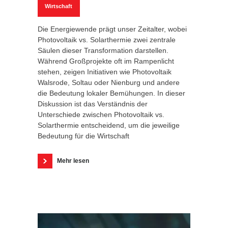
Wirtschaft
Die Energiewende prägt unser Zeitalter, wobei
Photovoltaik vs. Solarthermie zwei zentrale
Säulen dieser Transformation darstellen.
Während Großprojekte oft im Rampenlicht
stehen, zeigen Initiativen wie Photovoltaik
Walsrode, Soltau oder Nienburg und andere
die Bedeutung lokaler Bemühungen. In dieser
Diskussion ist das Verständnis der
Unterschiede zwischen Photovoltaik vs.
Solarthermie entscheidend, um die jeweilige
Bedeutung für die Wirtschaft
Mehr lesen