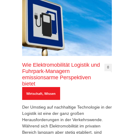
Wie Elektromobilität Logistik und
0
Fuhrpark-Managern
emissionsarme Perspektiven
bietet
Wirtschaft
,
Wissen
Der Umstieg auf nachhaltige Technologie in der
Logistik ist eine der ganz großen
Herausforderungen in der Verkehrswende.
Während sich Elektromobilität im privaten
Bereich langsam aber stetig etabliert, sind