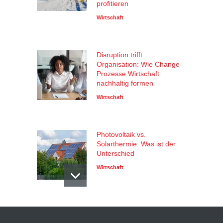
profitieren
Wirtschaft
Disruption trifft
Organisation: Wie Change-
Prozesse Wirtschaft
nachhaltig formen
Wirtschaft
Photovoltaik vs.
Solarthermie: Was ist der
Unterschied
Wirtschaft
Die Rolle der Unternehmen
bei nachhaltiger