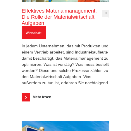
Effektives Materialmanagement:
0
Die Rolle der Materialwirtschaft
Aufgaben
Wirtschaft
In jedem Unternehmen, das mit Produkten und
einem Vertrieb arbeitet, sind Industriekaufleute
damit beschäftigt, das Materialmanagement zu
optimieren. Was ist vorrätig? Was muss bestellt
werden? Diese und solche Prozesse zählen zu
den Materialwirtschaft Aufgaben. Was
außerdem zu tun ist, erfahren Sie nachfolgend.
Mehr lesen