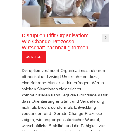
Disruption trifft Organisation:
0
Wie Change-Prozesse
Wirtschaft nachhaltig formen
Wirtschaft
Disruption verändert Organisationsstrukturen
oft radikal und zwingt Unternehmen dazu,
eingefahrene Muster zu hinterfragen. Wer in
solchen Situationen zielgerichtet
kommunizieren kann, legt die Grundlage dafür,
dass Orientierung entsteht und Veränderung
nicht als Bruch, sondern als Entwicklung
verstanden wird. Gerade Change-Prozesse
zeigen, wie eng organisatorischer Wandel,
wirtschaftliche Stabilität und die Fähigkeit zur