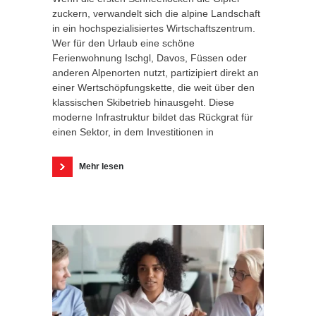
zuckern, verwandelt sich die alpine Landschaft
in ein hochspezialisiertes Wirtschaftszentrum.
Wer für den Urlaub eine schöne
Ferienwohnung Ischgl, Davos, Füssen oder
anderen Alpenorten nutzt, partizipiert direkt an
einer Wertschöpfungskette, die weit über den
klassischen Skibetrieb hinausgeht. Diese
moderne Infrastruktur bildet das Rückgrat für
einen Sektor, in dem Investitionen in
Mehr lesen