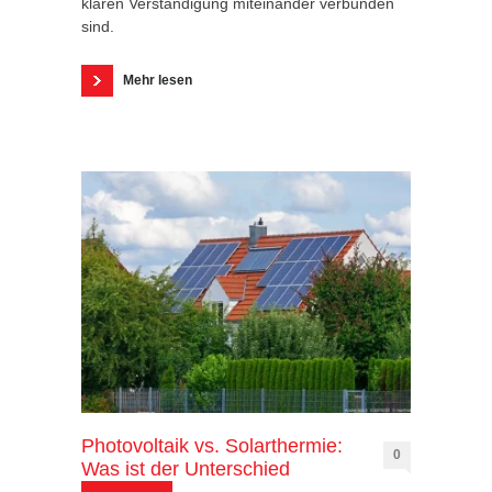
klaren Verständigung miteinander verbunden
sind.
Mehr lesen
Photovoltaik vs. Solarthermie:
0
Was ist der Unterschied