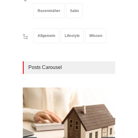
Rasenmäher
Sabo
Allgemein
Lifestyle
Wissen
Posts Carousel