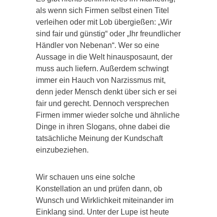
als wenn sich Firmen selbst einen Titel
verleihen oder mit Lob übergießen: „Wir
sind fair und günstig“ oder „Ihr freundlicher
Händler von Nebenan“. Wer so eine
Aussage in die Welt hinausposaunt, der
muss auch liefern. Außerdem schwingt
immer ein Hauch von Narzissmus mit,
denn jeder Mensch denkt über sich er sei
fair und gerecht. Dennoch versprechen
Firmen immer wieder solche und ähnliche
Dinge in ihren Slogans, ohne dabei die
tatsächliche Meinung der Kundschaft
einzubeziehen.
Wir schauen uns eine solche
Konstellation an und prüfen dann, ob
Wunsch und Wirklichkeit miteinander im
Einklang sind. Unter der Lupe ist heute