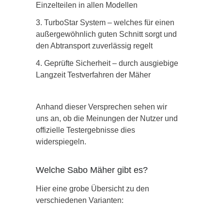
Einzelteilen in allen Modellen
TurboStar System – welches für einen
außergewöhnlich guten Schnitt sorgt und
den Abtransport zuverlässig regelt
Geprüfte Sicherheit – durch ausgiebige
Langzeit Testverfahren der Mäher
Anhand dieser Versprechen sehen wir
uns an, ob die Meinungen der Nutzer und
offizielle Testergebnisse dies
widerspiegeln.
Welche Sabo Mäher gibt es?
Hier eine grobe Übersicht zu den
verschiedenen Varianten: