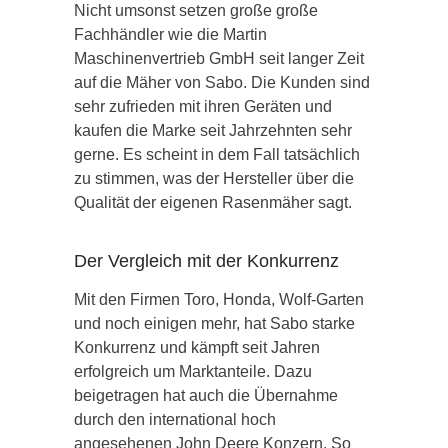
Nicht umsonst setzen große große
Fachhändler wie die Martin
Maschinenvertrieb GmbH seit langer Zeit
auf die Mäher von Sabo. Die Kunden sind
sehr zufrieden mit ihren Geräten und
kaufen die Marke seit Jahrzehnten sehr
gerne. Es scheint in dem Fall tatsächlich
zu stimmen, was der Hersteller über die
Qualität der eigenen Rasenmäher sagt.
Der Vergleich mit der Konkurrenz
Mit den Firmen Toro, Honda, Wolf-Garten
und noch einigen mehr, hat Sabo starke
Konkurrenz und kämpft seit Jahren
erfolgreich um Marktanteile. Dazu
beigetragen hat auch die Übernahme
durch den international hoch
angesehenen John Deere Konzern. So