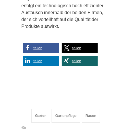
erfolgt ein technologisch hoch effizienter
Austausch innerhalb der beiden Firmen,
der sich vorteilhaft auf die Qualität der
Produkte auswirkt.
teilen
teilen
teilen
teilen
Garten
Gartenpflege
Rasen