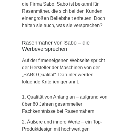
die Firma Sabo. Sabo ist bekannt für
Rasenmäher, die sich bei den Kunden
einer großen Beliebtheit erfreuen. Doch
halten sie auch, was sie versprechen?
Rasenmäher von Sabo – die
Werbeversprechen
Auf der firmeneigenen Webseite spricht
der Hersteller der Maschinen von der
„SABO Qualität“. Darunter werden
folgende Kriterien genannt:
Qualität von Anfang an – aufgrund von
über 60 Jahren gesammelter
Fachkenntnisse bei Rasenmähern
Äußere und innere Werte – ein Top-
Produktdesign mit hochwertigen