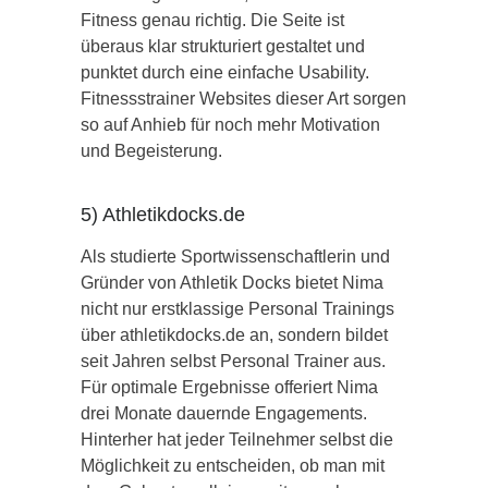
Fitness genau richtig. Die Seite ist
überaus klar strukturiert gestaltet und
punktet durch eine einfache Usability.
Fitnessstrainer Websites dieser Art sorgen
so auf Anhieb für noch mehr Motivation
und Begeisterung.
5) Athletikdocks.de
Als studierte Sportwissenschaftlerin und
Gründer von Athletik Docks bietet Nima
nicht nur erstklassige Personal Trainings
über athletikdocks.de an, sondern bildet
seit Jahren selbst Personal Trainer aus.
Für optimale Ergebnisse offeriert Nima
drei Monate dauernde Engagements.
Hinterher hat jeder Teilnehmer selbst die
Möglichkeit zu entscheiden, ob man mit