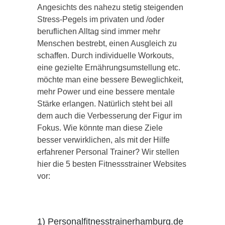
Angesichts des nahezu stetig steigenden
Stress-Pegels im privaten und /oder
beruflichen Alltag sind immer mehr
Menschen bestrebt, einen Ausgleich zu
schaffen. Durch individuelle Workouts,
eine gezielte Ernährungsumstellung etc.
möchte man eine bessere Beweglichkeit,
mehr Power und eine bessere mentale
Stärke erlangen. Natürlich steht bei all
dem auch die Verbesserung der Figur im
Fokus. Wie könnte man diese Ziele
besser verwirklichen, als mit der Hilfe
erfahrener Personal Trainer? Wir stellen
hier die 5 besten Fitnessstrainer Websites
vor:
1) Personalfitnesstrainerhamburg.de