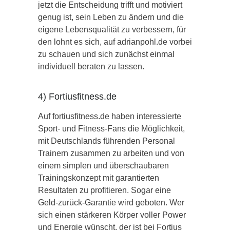
jetzt die Entscheidung trifft und motiviert
genug ist, sein Leben zu ändern und die
eigene Lebensqualität zu verbessern, für
den lohnt es sich, auf adrianpohl.de vorbei
zu schauen und sich zunächst einmal
individuell beraten zu lassen.
4) Fortiusfitness.de
Auf fortiusfitness.de haben interessierte
Sport- und Fitness-Fans die Möglichkeit,
mit Deutschlands führenden Personal
Trainern zusammen zu arbeiten und von
einem simplen und überschaubaren
Trainingskonzept mit garantierten
Resultaten zu profitieren. Sogar eine
Geld-zurück-Garantie wird geboten. Wer
sich einen stärkeren Körper voller Power
und Energie wünscht, der ist bei Fortius