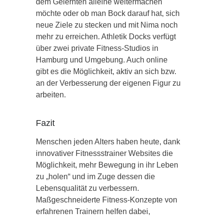
dem Gelernten alleine weitermachen
möchte oder ob man Bock darauf hat, sich
neue Ziele zu stecken und mit Nima noch
mehr zu erreichen. Athletik Docks verfügt
über zwei private Fitness-Studios in
Hamburg und Umgebung. Auch online
gibt es die Möglichkeit, aktiv an sich bzw.
an der Verbesserung der eigenen Figur zu
arbeiten.
Fazit
Menschen jeden Alters haben heute, dank
innovativer Fitnessstrainer Websites die
Möglichkeit, mehr Bewegung in ihr Leben
zu „holen“ und im Zuge dessen die
Lebensqualität zu verbessern.
Maßgeschneiderte Fitness-Konzepte von
erfahrenen Trainern helfen dabei,