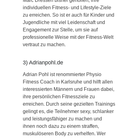
Marc Dressen bisher geholfen, ihre
individuellen Fitness- und Lifestyle-Ziele
zu erreichen. So ist er auch für Kinder und
Jugendliche mit viel Leidenschaft und
Engagement zur Stelle, um sie auf
professionelle Weise mit der Fitness-Welt
vertraut zu machen.
3) Adrianpohl.de
Adrian Pohl ist renommierter Physio
Fitness Coach in Karlsruhe und hilft allen
interessierten Männern und Frauen dabei,
ihre persönlichen Fitnessziele zu
erreichen. Durch seine gezielten Trainings
gelingt es, die Teilnehmer sexy, schlanker
und leistungsfähiger zu machen und
ihnen noch dazu zu einem straffen,
muskulöseren Body zu verhelfen. Wer