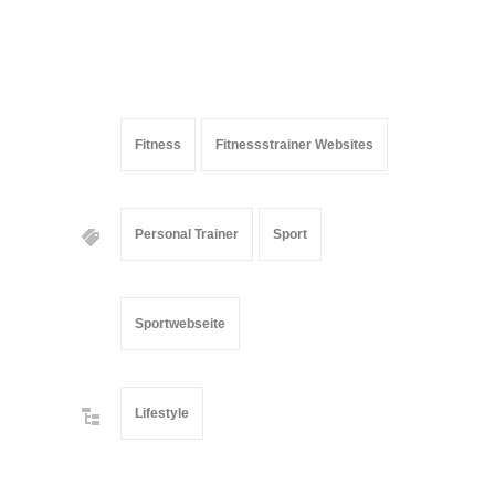
Fitness
Fitnessstrainer Websites
Personal Trainer
Sport
Sportwebseite
Lifestyle