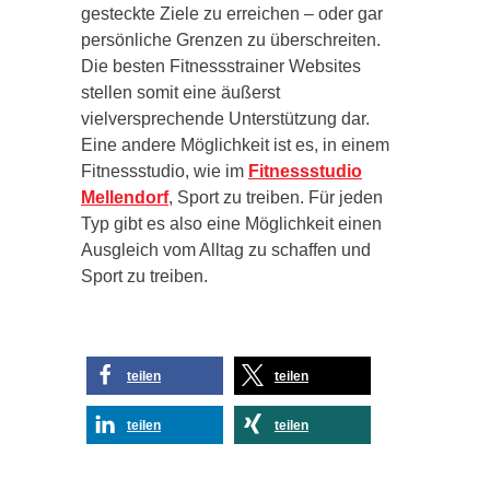
gesteckte Ziele zu erreichen – oder gar
persönliche Grenzen zu überschreiten.
Die besten Fitnessstrainer Websites
stellen somit eine äußerst
vielversprechende Unterstützung dar.
Eine andere Möglichkeit ist es, in einem
Fitnessstudio, wie im
Fitnessstudio
Mellendorf
, Sport zu treiben. Für jeden
Typ gibt es also eine Möglichkeit einen
Ausgleich vom Alltag zu schaffen und
Sport zu treiben.
teilen
teilen
teilen
teilen