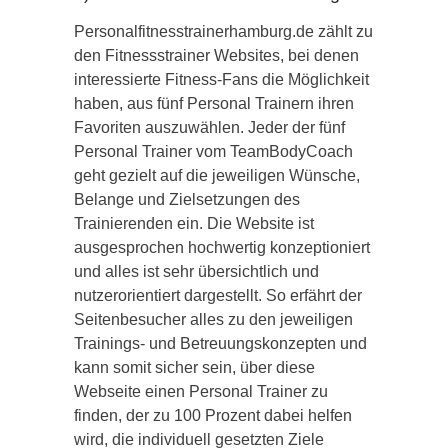
Personalfitnesstrainerhamburg.de zählt zu
den Fitnessstrainer Websites, bei denen
interessierte Fitness-Fans die Möglichkeit
haben, aus fünf Personal Trainern ihren
Favoriten auszuwählen. Jeder der fünf
Personal Trainer vom TeamBodyCoach
geht gezielt auf die jeweiligen Wünsche,
Belange und Zielsetzungen des
Trainierenden ein. Die Website ist
ausgesprochen hochwertig konzeptioniert
und alles ist sehr übersichtlich und
nutzerorientiert dargestellt. So erfährt der
Seitenbesucher alles zu den jeweiligen
Trainings- und Betreuungskonzepten und
kann somit sicher sein, über diese
Webseite einen Personal Trainer zu
finden, der zu 100 Prozent dabei helfen
wird, die individuell gesetzten Ziele