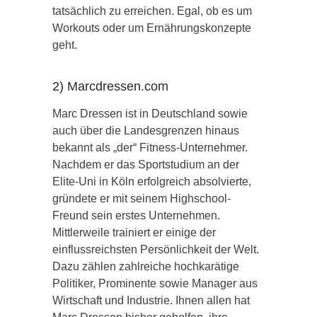
tatsächlich zu erreichen. Egal, ob es um
Workouts oder um Ernährungskonzepte
geht.
2) Marcdressen.com
Marc Dressen ist in Deutschland sowie
auch über die Landesgrenzen hinaus
bekannt als „der“ Fitness-Unternehmer.
Nachdem er das Sportstudium an der
Elite-Uni in Köln erfolgreich absolvierte,
gründete er mit seinem Highschool-
Freund sein erstes Unternehmen.
Mittlerweile trainiert er einige der
einflussreichsten Persönlichkeit der Welt.
Dazu zählen zahlreiche hochkarätige
Politiker, Prominente sowie Manager aus
Wirtschaft und Industrie. Ihnen allen hat