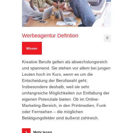
Werbeagentur Defintion
0
Wissen
Kreative Berufe gelten als abwechslungsreich
und spannend. Sie stehen vor allem bei jungen
Leuten hoch im Kurs, wenn es um die
Entscheidung der Berufswahl geht.
Insbesondere deshalb, weil sie sehr
umfangreiche Möglichkeiten zur Entfaltung der
eigenen Potenziale bieten. Ob im Online-
Marketing-Bereich, in den Printmedien, Funk
oder Fernsehen – die möglichen
Betätigungsfelder sind äußerst zahlreich.
Mehr lesen