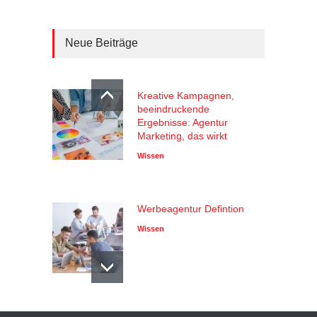
Neue Beiträge
Kreative Kampagnen,
beeindruckende
Ergebnisse: Agentur
Marketing, das wirkt
Wissen
Werbeagentur Defintion
Wissen