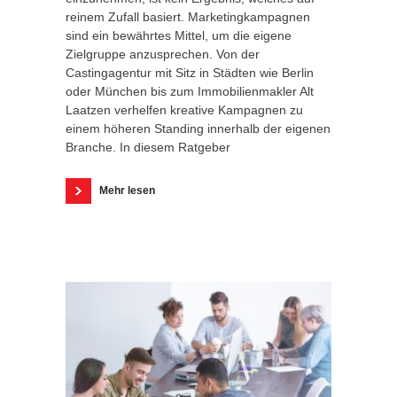
reinem Zufall basiert. Marketingkampagnen
sind ein bewährtes Mittel, um die eigene
Zielgruppe anzusprechen. Von der
Castingagentur mit Sitz in Städten wie Berlin
oder München bis zum Immobilienmakler Alt
Laatzen verhelfen kreative Kampagnen zu
einem höheren Standing innerhalb der eigenen
Branche. In diesem Ratgeber
Mehr lesen