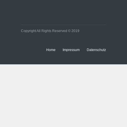
Copyright All Rights Reserved © 2019
Home
Impressum
Datenschutz