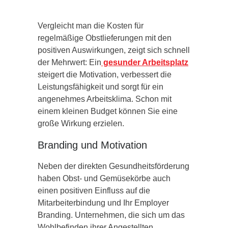
Vergleicht man die Kosten für
regelmäßige Obstlieferungen mit den
positiven Auswirkungen, zeigt sich schnell
der Mehrwert: Ein
gesunder Arbeitsplatz
steigert die Motivation, verbessert die
Leistungsfähigkeit und sorgt für ein
angenehmes Arbeitsklima. Schon mit
einem kleinen Budget können Sie eine
große Wirkung erzielen.
Branding und Motivation
Neben der direkten Gesundheitsförderung
haben Obst- und Gemüsekörbe auch
einen positiven Einfluss auf die
Mitarbeiterbindung und Ihr Employer
Branding. Unternehmen, die sich um das
Wohlbefinden ihrer Angestellten