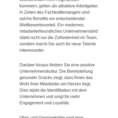
kümmern, gelten als attraktive Arbeitgeber.
In Zeiten des Fachkräftemangels sind
solche Benefits ein entscheidender
Wettbewerbsvorteil. Ein modernes,
mitarbeiterfreundliches Unternehmensbild
stärkt nicht nur die Zufriedenheit im Team,
sondern macht Sie auch für neue Talente
interessanter.
Darüber hinaus fördern Sie eine positive
Unternehmenskultur. Die Bereitstellung
gesunder Snacks zeigt, dass Ihnen das
Wohl Ihrer Mitarbeiter am Herzen liegt.
Dies stärkt die Identifikation mit dem
Unternehmen und sorgt für mehr
Engagement und Loyalität.
Obst- und Gemüsekörbe sind eine