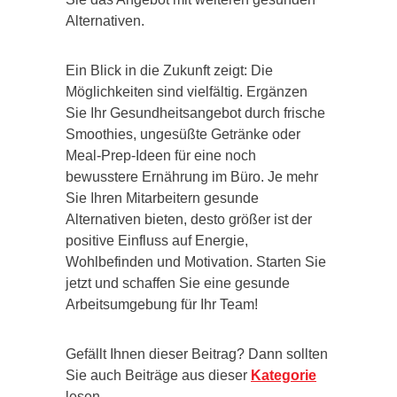
Alternativen.
Ein Blick in die Zukunft zeigt: Die
Möglichkeiten sind vielfältig. Ergänzen
Sie Ihr Gesundheitsangebot durch frische
Smoothies, ungesüßte Getränke oder
Meal-Prep-Ideen für eine noch
bewusstere Ernährung im Büro. Je mehr
Sie Ihren Mitarbeitern gesunde
Alternativen bieten, desto größer ist der
positive Einfluss auf Energie,
Wohlbefinden und Motivation. Starten Sie
jetzt und schaffen Sie eine gesunde
Arbeitsumgebung für Ihr Team!
Gefällt Ihnen dieser Beitrag? Dann sollten
Sie auch Beiträge aus dieser
Kategorie
lesen.