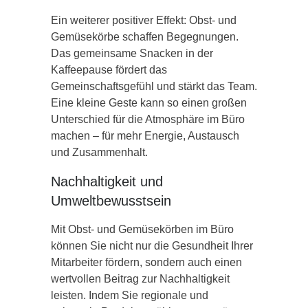
Ein weiterer positiver Effekt: Obst- und
Gemüsekörbe schaffen Begegnungen.
Das gemeinsame Snacken in der
Kaffeepause fördert das
Gemeinschaftsgefühl und stärkt das Team.
Eine kleine Geste kann so einen großen
Unterschied für die Atmosphäre im Büro
machen – für mehr Energie, Austausch
und Zusammenhalt.
Nachhaltigkeit und
Umweltbewusstsein
Mit Obst- und Gemüsekörben im Büro
können Sie nicht nur die Gesundheit Ihrer
Mitarbeiter fördern, sondern auch einen
wertvollen Beitrag zur Nachhaltigkeit
leisten. Indem Sie regionale und