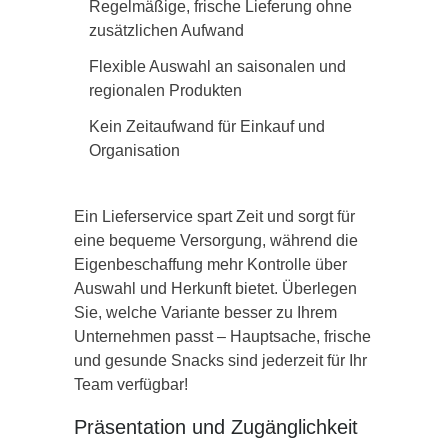
Regelmäßige, frische Lieferung ohne
zusätzlichen Aufwand
Flexible Auswahl an saisonalen und
regionalen Produkten
Kein Zeitaufwand für Einkauf und
Organisation
Ein Lieferservice spart Zeit und sorgt für
eine bequeme Versorgung, während die
Eigenbeschaffung mehr Kontrolle über
Auswahl und Herkunft bietet. Überlegen
Sie, welche Variante besser zu Ihrem
Unternehmen passt – Hauptsache, frische
und gesunde Snacks sind jederzeit für Ihr
Team verfügbar!
Präsentation und Zugänglichkeit