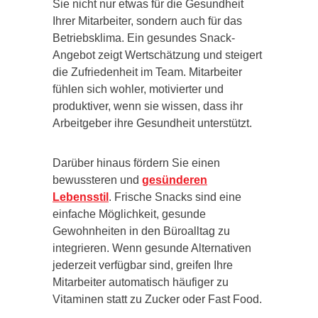
Sie nicht nur etwas für die Gesundheit
Ihrer Mitarbeiter, sondern auch für das
Betriebsklima. Ein gesundes Snack-
Angebot zeigt Wertschätzung und steigert
die Zufriedenheit im Team. Mitarbeiter
fühlen sich wohler, motivierter und
produktiver, wenn sie wissen, dass ihr
Arbeitgeber ihre Gesundheit unterstützt.
Darüber hinaus fördern Sie einen
bewussteren und
gesünderen
Lebensstil
. Frische Snacks sind eine
einfache Möglichkeit, gesunde
Gewohnheiten in den Büroalltag zu
integrieren. Wenn gesunde Alternativen
jederzeit verfügbar sind, greifen Ihre
Mitarbeiter automatisch häufiger zu
Vitaminen statt zu Zucker oder Fast Food.