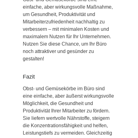
einfache, aber wirkungsvolle Maßnahme,
um Gesundheit, Produktivität und
Mitarbeiterzufriedenheit nachhaltig zu
verbessern – mit minimalen Kosten und
maximalem Nutzen für Ihr Unternehmen.
Nutzen Sie diese Chance, um Ihr Büro
noch attraktiver und gesünder zu
gestalten!
Fazit
Obst- und Gemüsekörbe im Büro sind
eine einfache, aber äußerst wirkungsvolle
Möglichkeit, die Gesundheit und
Produktivität Ihrer Mitarbeiter zu fördern.
Sie liefern wertvolle Nährstoffe, steigern
die Konzentrationsfähigkeit und helfen,
Leistungstiefs zu vermeiden. Gleichzeitig