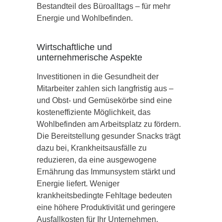
Bestandteil des Büroalltags – für mehr
Energie und Wohlbefinden.
Wirtschaftliche und
unternehmerische Aspekte
Investitionen in die Gesundheit der
Mitarbeiter zahlen sich langfristig aus –
und Obst- und Gemüsekörbe sind eine
kosteneffiziente Möglichkeit, das
Wohlbefinden am Arbeitsplatz zu fördern.
Die Bereitstellung gesunder Snacks trägt
dazu bei, Krankheitsausfälle zu
reduzieren, da eine ausgewogene
Ernährung das Immunsystem stärkt und
Energie liefert. Weniger
krankheitsbedingte Fehltage bedeuten
eine höhere Produktivität und geringere
Ausfallkosten für Ihr Unternehmen.