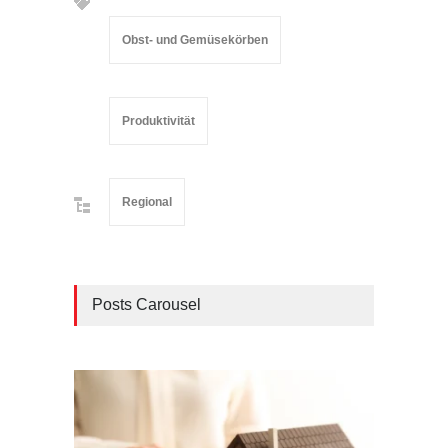
Obst- und Gemüsekörben
Produktivität
Regional
Posts Carousel