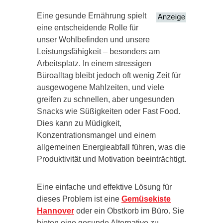
Eine gesunde Ernährung spielt
eine entscheidende Rolle für
unser Wohlbefinden und unsere
Leistungsfähigkeit – besonders am
Arbeitsplatz. In einem stressigen
Büroalltag bleibt jedoch oft wenig Zeit für
ausgewogene Mahlzeiten, und viele
greifen zu schnellen, aber ungesunden
Snacks wie Süßigkeiten oder Fast Food.
Dies kann zu Müdigkeit,
Konzentrationsmangel und einem
allgemeinen Energieabfall führen, was die
Produktivität und Motivation beeinträchtigt.
Eine einfache und effektive Lösung für
dieses Problem ist eine
Gemüsekiste
Hannover
oder ein Obstkorb im Büro. Sie
bieten eine gesunde Alternative zu