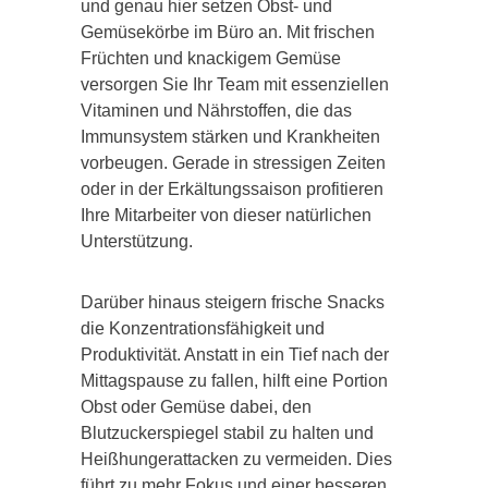
und genau hier setzen Obst- und
Gemüsekörbe im Büro an. Mit frischen
Früchten und knackigem Gemüse
versorgen Sie Ihr Team mit essenziellen
Vitaminen und Nährstoffen, die das
Immunsystem stärken und Krankheiten
vorbeugen. Gerade in stressigen Zeiten
oder in der Erkältungssaison profitieren
Ihre Mitarbeiter von dieser natürlichen
Unterstützung.
Darüber hinaus steigern frische Snacks
die Konzentrationsfähigkeit und
Produktivität. Anstatt in ein Tief nach der
Mittagspause zu fallen, hilft eine Portion
Obst oder Gemüse dabei, den
Blutzuckerspiegel stabil zu halten und
Heißhungerattacken zu vermeiden. Dies
führt zu mehr Fokus und einer besseren