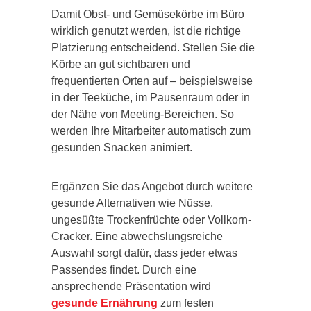
Damit Obst- und Gemüsekörbe im Büro
wirklich genutzt werden, ist die richtige
Platzierung entscheidend. Stellen Sie die
Körbe an gut sichtbaren und
frequentierten Orten auf – beispielsweise
in der Teeküche, im Pausenraum oder in
der Nähe von Meeting-Bereichen. So
werden Ihre Mitarbeiter automatisch zum
gesunden Snacken animiert.
Ergänzen Sie das Angebot durch weitere
gesunde Alternativen wie Nüsse,
ungesüßte Trockenfrüchte oder Vollkorn-
Cracker. Eine abwechslungsreiche
Auswahl sorgt dafür, dass jeder etwas
Passendes findet. Durch eine
ansprechende Präsentation wird
gesunde Ernährung
zum festen