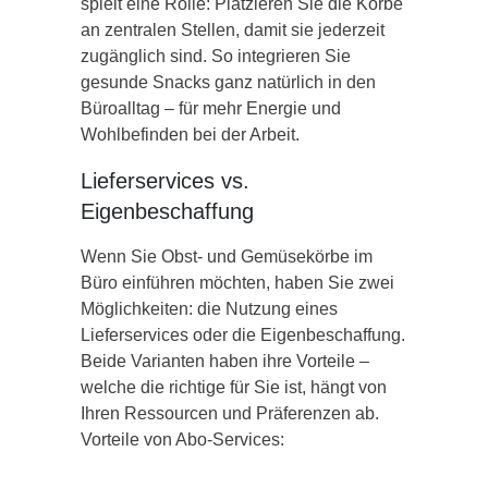
spielt eine Rolle: Platzieren Sie die Körbe
an zentralen Stellen, damit sie jederzeit
zugänglich sind. So integrieren Sie
gesunde Snacks ganz natürlich in den
Büroalltag – für mehr Energie und
Wohlbefinden bei der Arbeit.
Lieferservices vs.
Eigenbeschaffung
Wenn Sie Obst- und Gemüsekörbe im
Büro einführen möchten, haben Sie zwei
Möglichkeiten: die Nutzung eines
Lieferservices oder die Eigenbeschaffung.
Beide Varianten haben ihre Vorteile –
welche die richtige für Sie ist, hängt von
Ihren Ressourcen und Präferenzen ab.
Vorteile von Abo-Services: