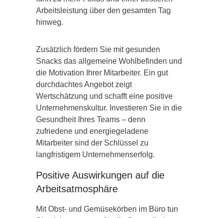
Arbeitsleistung über den gesamten Tag
hinweg.
Zusätzlich fördern Sie mit gesunden
Snacks das allgemeine Wohlbefinden und
die Motivation Ihrer Mitarbeiter. Ein gut
durchdachtes Angebot zeigt
Wertschätzung und schafft eine positive
Unternehmenskultur. Investieren Sie in die
Gesundheit Ihres Teams – denn
zufriedene und energiegeladene
Mitarbeiter sind der Schlüssel zu
langfristigem Unternehmenserfolg.
Positive Auswirkungen auf die
Arbeitsatmosphäre
Mit Obst- und Gemüsekörben im Büro tun