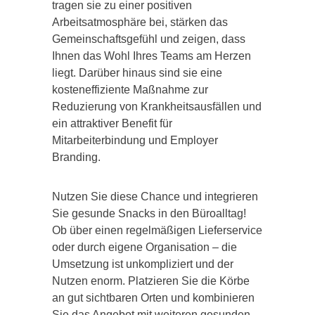
tragen sie zu einer positiven
Arbeitsatmosphäre bei, stärken das
Gemeinschaftsgefühl und zeigen, dass
Ihnen das Wohl Ihres Teams am Herzen
liegt. Darüber hinaus sind sie eine
kosteneffiziente Maßnahme zur
Reduzierung von Krankheitsausfällen und
ein attraktiver Benefit für
Mitarbeiterbindung und Employer
Branding.
Nutzen Sie diese Chance und integrieren
Sie gesunde Snacks in den Büroalltag!
Ob über einen regelmäßigen Lieferservice
oder durch eigene Organisation – die
Umsetzung ist unkompliziert und der
Nutzen enorm. Platzieren Sie die Körbe
an gut sichtbaren Orten und kombinieren
Sie das Angebot mit weiteren gesunden