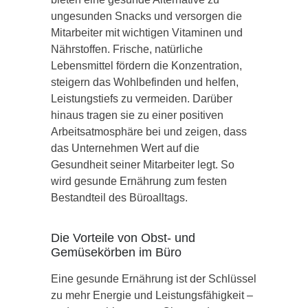
ungesunden Snacks und versorgen die
Mitarbeiter mit wichtigen Vitaminen und
Nährstoffen. Frische, natürliche
Lebensmittel fördern die Konzentration,
steigern das Wohlbefinden und helfen,
Leistungstiefs zu vermeiden. Darüber
hinaus tragen sie zu einer positiven
Arbeitsatmosphäre bei und zeigen, dass
das Unternehmen Wert auf die
Gesundheit seiner Mitarbeiter legt. So
wird gesunde Ernährung zum festen
Bestandteil des Büroalltags.
Die Vorteile von Obst- und
Gemüsekörben im Büro
Eine gesunde Ernährung ist der Schlüssel
zu mehr Energie und Leistungsfähigkeit –