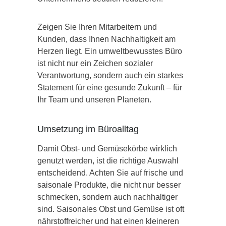
Zeigen Sie Ihren Mitarbeitern und
Kunden, dass Ihnen Nachhaltigkeit am
Herzen liegt. Ein umweltbewusstes Büro
ist nicht nur ein Zeichen sozialer
Verantwortung, sondern auch ein starkes
Statement für eine gesunde Zukunft – für
Ihr Team und unseren Planeten.
Umsetzung im Büroalltag
Damit Obst- und Gemüsekörbe wirklich
genutzt werden, ist die richtige Auswahl
entscheidend. Achten Sie auf frische und
saisonale Produkte, die nicht nur besser
schmecken, sondern auch nachhaltiger
sind. Saisonales Obst und Gemüse ist oft
nährstoffreicher und hat einen kleineren