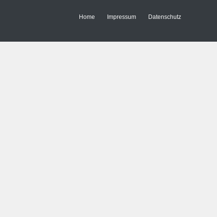
Home
Impressum
Datenschutz