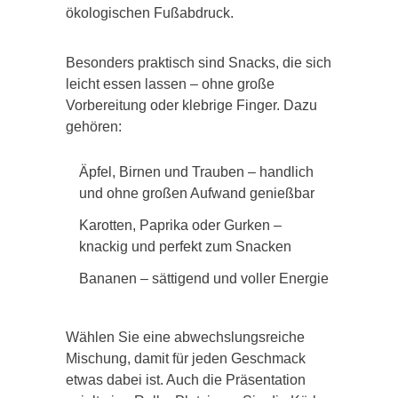
ökologischen Fußabdruck.
Besonders praktisch sind Snacks, die sich
leicht essen lassen – ohne große
Vorbereitung oder klebrige Finger. Dazu
gehören:
Äpfel, Birnen und Trauben – handlich
und ohne großen Aufwand genießbar
Karotten, Paprika oder Gurken –
knackig und perfekt zum Snacken
Bananen – sättigend und voller Energie
Wählen Sie eine abwechslungsreiche
Mischung, damit für jeden Geschmack
etwas dabei ist. Auch die Präsentation