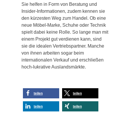
Sie helfen in Form von Beratung und
Insider-Informationen, zudem kennen sie
den kürzesten Weg zum Handel. Ob eine
neue Möbel-Marke, Schuhe oder Technik
spielt dabei keine Rolle. So lange man mit
einem Projekt gut verdienen kann, sind
sie die idealen Vertriebspartner. Manche
von ihnen arbeiten sogar beim
internationalen Verkauf und erschließen
hoch-lukrative Auslandsmärkte.
teilen
teilen
teilen
teilen