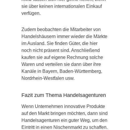
sie über keinen internationalen Einkauf
verfügen.
Zudem beobachten die Mitarbeiter von
Handelshäusern immer wieder die Märkte
im Ausland. Sie finden Güter, die hier
noch nicht präsent sind. Anschließend
kaufen sie auf eigene Rechnung solche
Waren und verteilen sie dann über ihre
Kanäle in Bayern, Baden-Württemberg,
Nordrhein-Westfalen usw.
Fazit zum Thema Handelsagenturen
Wenn Unternehmen innovative Produkte
auf den Markt bringen möchten, dann sind
Handelsagenturen ein guter Weg, um den
Eintritt in einen Nischenmarkt zu schaffen.