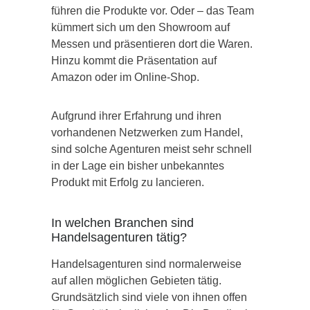
führen die Produkte vor. Oder – das Team
kümmert sich um den Showroom auf
Messen und präsentieren dort die Waren.
Hinzu kommt die Präsentation auf
Amazon oder im Online-Shop.
Aufgrund ihrer Erfahrung und ihren
vorhandenen Netzwerken zum Handel,
sind solche Agenturen meist sehr schnell
in der Lage ein bisher unbekanntes
Produkt mit Erfolg zu lancieren.
In welchen Branchen sind
Handelsagenturen tätig?
Handelsagenturen sind normalerweise
auf allen möglichen Gebieten tätig.
Grundsätzlich sind viele von ihnen offen