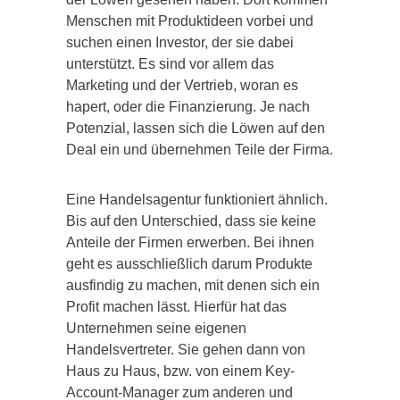
Menschen mit Produktideen vorbei und
suchen einen Investor, der sie dabei
unterstützt. Es sind vor allem das
Marketing und der Vertrieb, woran es
hapert, oder die Finanzierung. Je nach
Potenzial, lassen sich die Löwen auf den
Deal ein und übernehmen Teile der Firma.
Eine Handelsagentur funktioniert ähnlich.
Bis auf den Unterschied, dass sie keine
Anteile der Firmen erwerben. Bei ihnen
geht es ausschließlich darum Produkte
ausfindig zu machen, mit denen sich ein
Profit machen lässt. Hierfür hat das
Unternehmen seine eigenen
Handelsvertreter. Sie gehen dann von
Haus zu Haus, bzw. von einem Key-
Account-Manager zum anderen und