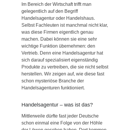
Im Bereich der Wirtschaft trifft man
gelegentlich auf den Begriff
Handelsagentur oder Handelshaus.
Selbst Fachleuten ist manchmal nicht klar,
was diese Firmen eigentlich genau
machen. Dabei können sie eine sehr
wichtige Funktion übernehmen: den
Vertrieb. Denn eine Handelsagentur hat
sich darauf spezialisiert eigenständig
Produkte zu vertreiben, die sie nicht selbst
herstellen. Wir zeigen auf, wie diese fast
schon mysteriöse Branche der
Handelsagenturen funktioniert.
Handelsagentur – was ist das?
Mittlerweile dürfte fast jeder Deutsche
schon einmal eine Folge von der Höhle
der Löwen gesehen haben. Dort kommen