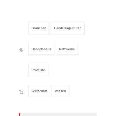
Branchen
Handelsagenturen
Handelshaus
Netzwerke
Produkte
Wirtschaft
Wissen