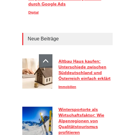
durch Google Ads
Digital
Neue Beiträge
Altbau Haus kaufen:
Unterschiede zwischen
Süddeutschland und
Österreich einfach erklärt
Immobilien
Wintersportorte als
Wirtschaftsfaktor: Wie
Alpenregionen von
Qualitätstourismus
profitieren