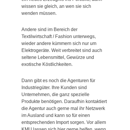
wissen sie gleich, an wen sie sich
wenden müssen.
Andere sind im Bereich der
Textilwirtschaft / Fashion unterwegs,
wieder andere kümmern sich nur um
Elektrogeräte. Weit verbreitet sind auch
seltene Lebensmittel, Gewürze und
exotische Köstlichkeiten.
Dann gibt es noch die Agenturen für
Industriegüter. Ihre Kunden sind
Unternehmen, die ganz spezielle
Produkte benötigen. Daraufhin kontaktiert
die Agentur auch gerne mal ihr Netzwerk
im Ausland und kann so für einen
entsprechenden Import sorgen. Vor allem
KMU lassen sich hier gerne helfen, wenn