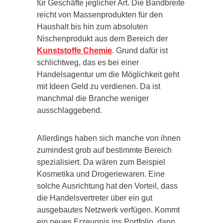
für Geschäfte jeglicher Art. Die Bandbreite
reicht von Massenprodukten für den
Haushalt bis hin zum absoluten
Nischenprodukt aus dem Bereich der
Kunststoffe Chemie
. Grund dafür ist
schlichtweg, das es bei einer
Handelsagentur um die Möglichkeit geht
mit Ideen Geld zu verdienen. Da ist
manchmal die Branche weniger
ausschlaggebend.
Allerdings haben sich manche von ihnen
zumindest grob auf bestimmte Bereich
spezialisiert. Da wären zum Beispiel
Kosmetika und Drogeriewaren. Eine
solche Ausrichtung hat den Vorteil, dass
die Handelsvertreter über ein gut
ausgebautes Netzwerk verfügen. Kommt
ein neues Erzeugnis ins Portfolio, dann