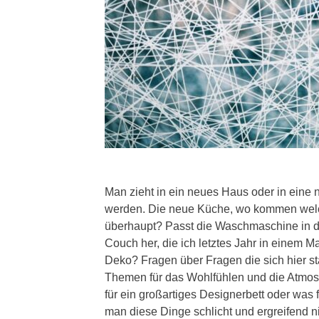
Man zieht in ein neues Haus oder in eine
werden. Die neue Küche, wo kommen welch
überhaupt? Passt die Waschmaschine in d
Couch her, die ich letztes Jahr in einem
Deko? Fragen über Fragen die sich hier st
Themen für das Wohlfühlen und die Atmos
für ein großartiges Designerbett oder was
man diese Dinge schlicht und ergreifend n