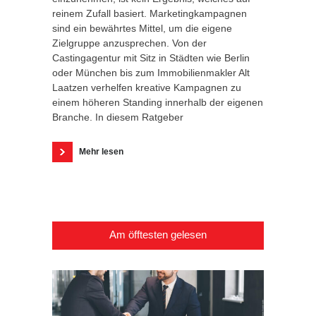
reinem Zufall basiert. Marketingkampagnen
sind ein bewährtes Mittel, um die eigene
Zielgruppe anzusprechen. Von der
Castingagentur mit Sitz in Städten wie Berlin
oder München bis zum Immobilienmakler Alt
Laatzen verhelfen kreative Kampagnen zu
einem höheren Standing innerhalb der eigenen
Branche. In diesem Ratgeber
Mehr lesen
Am öfftesten gelesen