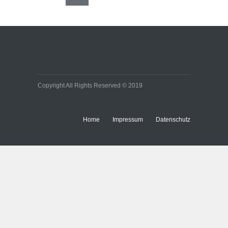
Copyright All Rights Reserved © 2019
Home
Impressum
Datenschutz