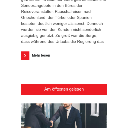
Sonderangebote in den Büros der
Reiseveranstalter. Pauschalreisen nach
Griechenland, der Türkei oder Spanien
kosteten deutlich weniger als sonst. Dennoch
wurden sie von den Kunden nicht sonderlich
ausgiebig genutzt. Zu groß war die Sorge,
dass während des Urlaubs die Regierung das
Mehr lesen
Am öfftesten gelesen