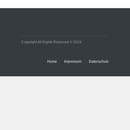
Copyright All Rights Reserved © 2019
Home
Impressum
Datenschutz