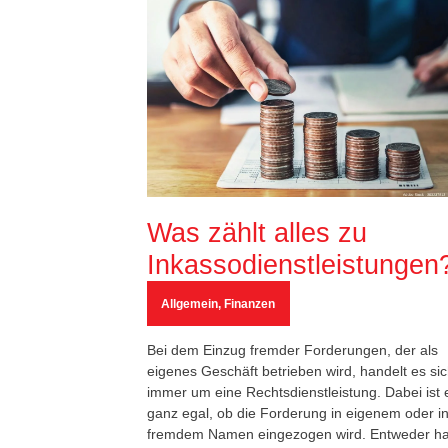
Was zählt alles zu
Inkassodienstleistungen
Allgemein
,
Finanzen
Bei dem Einzug fremder Forderungen, der als
eigenes Geschäft betrieben wird, handelt es si
immer um eine Rechtsdienstleistung. Dabei ist 
ganz egal, ob die Forderung in eigenem oder i
fremdem Namen eingezogen wird. Entweder ha