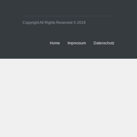
Copyright All Rights Reserved © 2019
Home
Impressum
Datenschutz