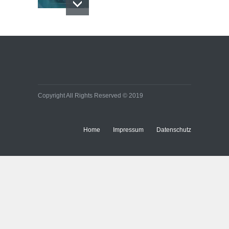
Copyright All Rights Reserved © 2019
Home
Impressum
Datenschutz