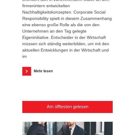
firmenintern entwickelten
Nachhaltigkeitskonzepten. Corporate Social
Responsibility spielt in diesem Zusammenhang
eine ebenso große Rolle als die von den
Unternehmen an den Tag gelegte
Eigeninitiative. Entscheider in der Wirtschaft
müssen sich ständig weiterbilden, um mit den
aktuellen Entwicklungen in der Wirtschaft und
im
Mehr lesen
Am öfftesten gelesen