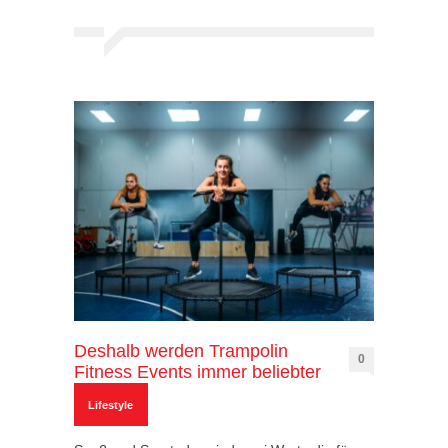
Deshalb werden Trampolin
0
Fitness Events immer beliebter
Lifestyle