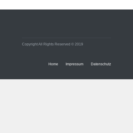
Copyright All Rights Reserved © 2019
Home
Impressum
Datenschutz