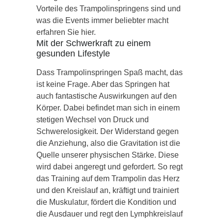
Vorteile des Trampolinspringens sind und
was die Events immer beliebter macht
erfahren Sie hier.
Mit der Schwerkraft zu einem
gesunden Lifestyle
Dass Trampolinspringen Spaß macht, das
ist keine Frage. Aber das Springen hat
auch fantastische Auswirkungen auf den
Körper. Dabei befindet man sich in einem
stetigen Wechsel von Druck und
Schwerelosigkeit. Der Widerstand gegen
die Anziehung, also die Gravitation ist die
Quelle unserer physischen Stärke. Diese
wird dabei angeregt und gefordert. So regt
das Training auf dem Trampolin das Herz
und den Kreislauf an, kräftigt und trainiert
die Muskulatur, fördert die Kondition und
die Ausdauer und regt den Lymphkreislauf