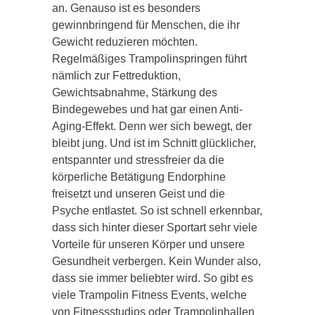
an. Genauso ist es besonders
gewinnbringend für Menschen, die ihr
Gewicht reduzieren möchten.
Regelmäßiges Trampolinspringen führt
nämlich zur Fettreduktion,
Gewichtsabnahme, Stärkung des
Bindegewebes und hat gar einen Anti-
Aging-Effekt. Denn wer sich bewegt, der
bleibt jung. Und ist im Schnitt glücklicher,
entspannter und stressfreier da die
körperliche Betätigung Endorphine
freisetzt und unseren Geist und die
Psyche entlastet. So ist schnell erkennbar,
dass sich hinter dieser Sportart sehr viele
Vorteile für unseren Körper und unsere
Gesundheit verbergen. Kein Wunder also,
dass sie immer beliebter wird. So gibt es
viele Trampolin Fitness Events, welche
von Fitnessstudios oder Trampolinhallen