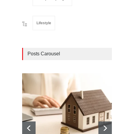
Lifestyle
Posts Carousel