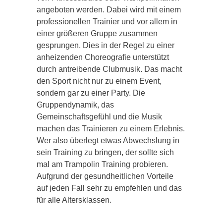
angeboten werden. Dabei wird mit einem
professionellen Trainier und vor allem in
einer größeren Gruppe zusammen
gesprungen. Dies in der Regel zu einer
anheizenden Choreografie unterstützt
durch antreibende Clubmusik. Das macht
den Sport nicht nur zu einem Event,
sondern gar zu einer Party. Die
Gruppendynamik, das
Gemeinschaftsgefühl und die Musik
machen das Trainieren zu einem Erlebnis.
Wer also überlegt etwas Abwechslung in
sein Training zu bringen, der sollte sich
mal am Trampolin Training probieren.
Aufgrund der gesundheitlichen Vorteile
auf jeden Fall sehr zu empfehlen und das
für alle Altersklassen.