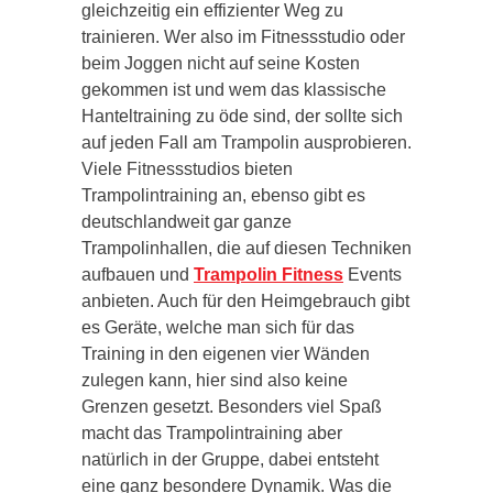
gleichzeitig ein effizienter Weg zu
trainieren. Wer also im Fitnessstudio oder
beim Joggen nicht auf seine Kosten
gekommen ist und wem das klassische
Hanteltraining zu öde sind, der sollte sich
auf jeden Fall am Trampolin ausprobieren.
Viele Fitnessstudios bieten
Trampolintraining an, ebenso gibt es
deutschlandweit gar ganze
Trampolinhallen, die auf diesen Techniken
aufbauen und
Trampolin Fitness
Events
anbieten. Auch für den Heimgebrauch gibt
es Geräte, welche man sich für das
Training in den eigenen vier Wänden
zulegen kann, hier sind also keine
Grenzen gesetzt. Besonders viel Spaß
macht das Trampolintraining aber
natürlich in der Gruppe, dabei entsteht
eine ganz besondere Dynamik. Was die