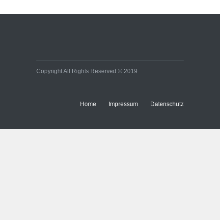
Copyright All Rights Reserved © 2019
Home
Impressum
Datenschutz