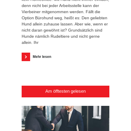
denn nicht bei jeder Arbeitsstelle kann der
Vierbeiner mitgenommen werden. Fällt die
Option Bürohund weg, heißt es: Den geliebten
Hund allein zuhause lassen. Aber wie, wenn er
nicht daran gewöhnt ist? Grundsätzlich sind
Hunde nämlich Rudeltiere und nicht gerne
allein. Ihr
Mehr lesen
Am öfftesten gelesen