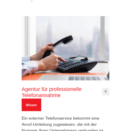
Agentur für professionelle
0
Telefonannahme
Wissen
Ein externer Telefonservice bekommt eine
Anruf-Umleitung zugewiesen, die mit der
Nummer Ihres Unternehmens verbunden ist.