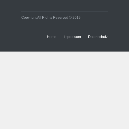
Copyright All Rights Reserved © 2019
Home
Impressum
Datenschutz