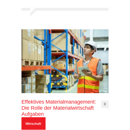
Effektives Materialmanagement:
0
Die Rolle der Materialwirtschaft
Aufgaben
Wirtschaft