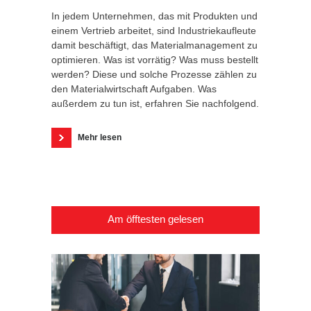
In jedem Unternehmen, das mit Produkten und
einem Vertrieb arbeitet, sind Industriekaufleute
damit beschäftigt, das Materialmanagement zu
optimieren. Was ist vorrätig? Was muss bestellt
werden? Diese und solche Prozesse zählen zu
den Materialwirtschaft Aufgaben. Was
außerdem zu tun ist, erfahren Sie nachfolgend.
Mehr lesen
Am öfftesten gelesen