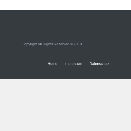
Copyright All Rights Reserved © 2019
Home
Impressum
Datenschutz