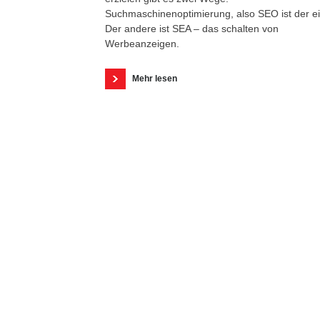
Suchmaschinenoptimierung, also SEO ist der ei
Der andere ist SEA – das schalten von
Werbeanzeigen.
Mehr lesen