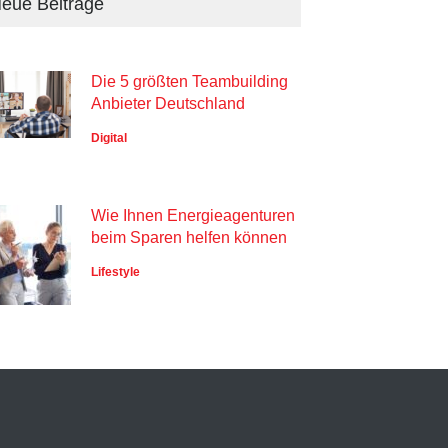
eue Beiträge
Die 5 größten Teambuilding
Anbieter Deutschland
Digital
Wie Ihnen Energieagenturen
beim Sparen helfen können
Lifestyle