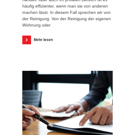
häufig effizienter, wenn man sie von anderen
machen lässt. In diesem Fall sprechen wir von
der Reinigung. Von der Reinigung der eigenen
Wohnung oder
Mehr lesen