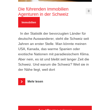
Die führenden Immobilien
0
Agenturen in der Schweiz
Immobilien
In der Statistik der bevorzugten Länder für
deutsche Auswanderer, steht die Schweiz seit
Jahren an erster Stelle. Man könnte meinen
USA, Kanada, das warme Spanien oder
exotische Nationen mit paradiesischem Klima.
Aber nein, es ist und bleibt seit langer Zeit die
Schweiz. Und warum die Schweiz? Weil sie in
der Nähe liegt, weil dort
Mehr lesen