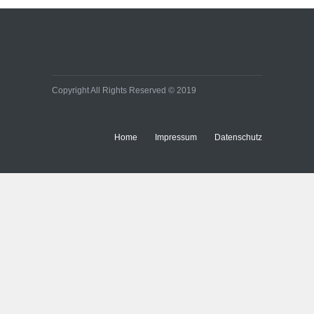
Copyright All Rights Reserved © 2019
Home
Impressum
Datenschutz