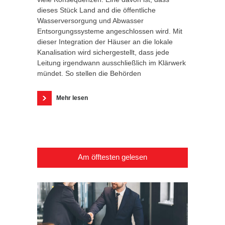
dieses Stück Land and die öffentliche
Wasserversorgung und Abwasser
Entsorgungssysteme angeschlossen wird. Mit
dieser Integration der Häuser an die lokale
Kanalisation wird sichergestellt, dass jede
Leitung irgendwann ausschließlich im Klärwerk
mündet. So stellen die Behörden
Mehr lesen
Am öfftesten gelesen