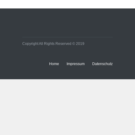
Copyright All Rights Reserved © 2019
Home
Impressum
Datenschutz