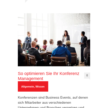
So optimieren Sie Ihr Konferenz
0
Management
Allgemein
,
Wissen
Konferenzen sind Business Events, auf denen
sich Mitarbeiter aus verschiedenen
Unternehmen und Branchen vernetzen und