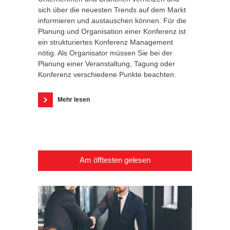
sich über die neuesten Trends auf dem Markt
informieren und austauschen können. Für die
Planung und Organisation einer Konferenz ist
ein strukturiertes Konferenz Management
nötig. Als Organisator müssen Sie bei der
Planung einer Veranstaltung, Tagung oder
Konferenz verschiedene Punkte beachten.
Mehr lesen
Am öfftesten gelesen