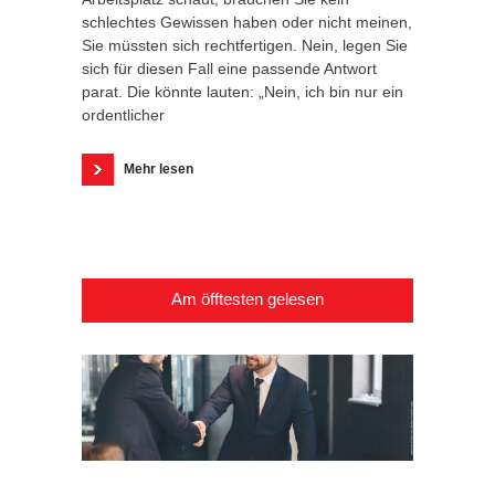
schlechtes Gewissen haben oder nicht meinen,
Sie müssten sich rechtfertigen. Nein, legen Sie
sich für diesen Fall eine passende Antwort
parat. Die könnte lauten: „Nein, ich bin nur ein
ordentlicher
Mehr lesen
Am öfftesten gelesen