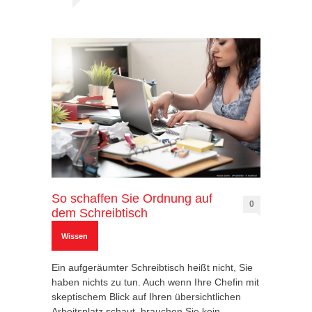
So schaffen Sie Ordnung auf
0
dem Schreibtisch
Wissen
Ein aufgeräumter Schreibtisch heißt nicht, Sie
haben nichts zu tun. Auch wenn Ihre Chefin mit
skeptischem Blick auf Ihren übersichtlichen
Arbeitsplatz schaut, brauchen Sie kein