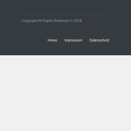
Copyright All Rights Reserved © 2019
Home
Impressum
Datenschutz