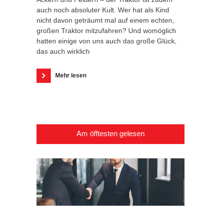
auch noch absoluter Kult. Wer hat als Kind
nicht davon geträumt mal auf einem echten,
großen Traktor mitzufahren? Und womöglich
hatten einige von uns auch das große Glück,
das auch wirklich
Mehr lesen
Am öfftesten gelesen