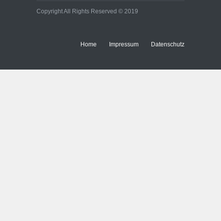
Copyright All Rights Reserved © 2019
Home
Impressum
Datenschutz