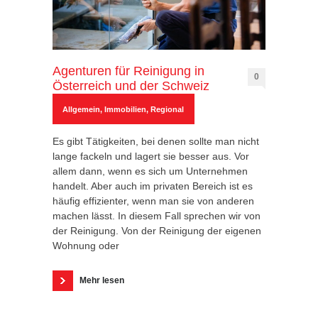
Agenturen für Reinigung in
0
Österreich und der Schweiz
Allgemein
,
Immobilien
,
Regional
Es gibt Tätigkeiten, bei denen sollte man nicht
lange fackeln und lagert sie besser aus. Vor
allem dann, wenn es sich um Unternehmen
handelt. Aber auch im privaten Bereich ist es
häufig effizienter, wenn man sie von anderen
machen lässt. In diesem Fall sprechen wir von
der Reinigung. Von der Reinigung der eigenen
Wohnung oder
Mehr lesen