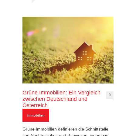
Grüne Immobilien: Ein Vergleich
0
zwischen Deutschland und
Österreich
Immobilien
Grüne Immobilien definieren die Schnittstelle
von Nachhaltigkeit und Bauwesen, indem sie