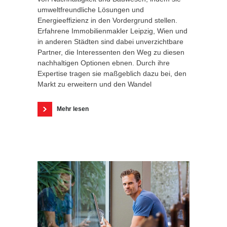
umweltfreundliche Lösungen und
Energieeffizienz in den Vordergrund stellen.
Erfahrene Immobilienmakler Leipzig, Wien und
in anderen Städten sind dabei unverzichtbare
Partner, die Interessenten den Weg zu diesen
nachhaltigen Optionen ebnen. Durch ihre
Expertise tragen sie maßgeblich dazu bei, den
Markt zu erweitern und den Wandel
Mehr lesen