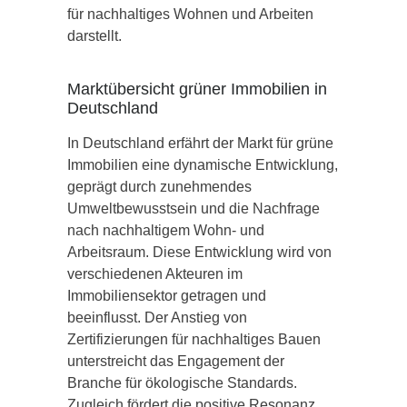
für nachhaltiges Wohnen und Arbeiten
darstellt.
Marktübersicht grüner Immobilien in
Deutschland
In Deutschland erfährt der Markt für grüne
Immobilien eine dynamische Entwicklung,
geprägt durch zunehmendes
Umweltbewusstsein und die Nachfrage
nach nachhaltigem Wohn- und
Arbeitsraum. Diese Entwicklung wird von
verschiedenen Akteuren im
Immobiliensektor getragen und
beeinflusst. Der Anstieg von
Zertifizierungen für nachhaltiges Bauen
unterstreicht das Engagement der
Branche für ökologische Standards.
Zugleich fördert die positive Resonanz