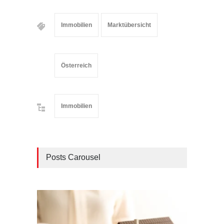
Immobilien
Marktübersicht
Österreich
Immobilien
Posts Carousel