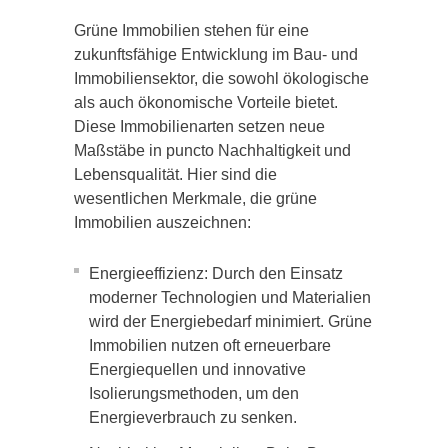
Grüne Immobilien stehen für eine
zukunftsfähige Entwicklung im Bau- und
Immobiliensektor, die sowohl ökologische
als auch ökonomische Vorteile bietet.
Diese Immobilienarten setzen neue
Maßstäbe in puncto Nachhaltigkeit und
Lebensqualität. Hier sind die
wesentlichen Merkmale, die grüne
Immobilien auszeichnen:
Energieeffizienz: Durch den Einsatz
moderner Technologien und Materialien
wird der Energiebedarf minimiert. Grüne
Immobilien nutzen oft erneuerbare
Energiequellen und innovative
Isolierungsmethoden, um den
Energieverbrauch zu senken.