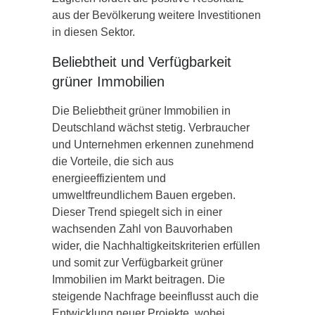
aus der Bevölkerung weitere Investitionen
in diesen Sektor.
Beliebtheit und Verfügbarkeit
grüner Immobilien
Die Beliebtheit grüner Immobilien in
Deutschland wächst stetig. Verbraucher
und Unternehmen erkennen zunehmend
die Vorteile, die sich aus
energieeffizientem und
umweltfreundlichem Bauen ergeben.
Dieser Trend spiegelt sich in einer
wachsenden Zahl von Bauvorhaben
wider, die Nachhaltigkeitskriterien erfüllen
und somit zur Verfügbarkeit grüner
Immobilien im Markt beitragen. Die
steigende Nachfrage beeinflusst auch die
Entwicklung neuer Projekte, wobei