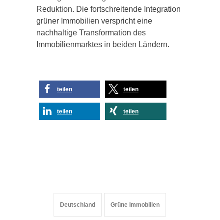
Reduktion. Die fortschreitende Integration
grüner Immobilien verspricht eine
nachhaltige Transformation des
Immobilienmarktes in beiden Ländern.
teilen
teilen
teilen
teilen
Deutschland
Grüne Immobilien