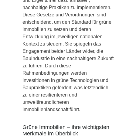
und Eigentümer dazu anhalten,
nachhaltige Praktiken zu implementieren.
Diese Gesetze und Verordnungen sind
entscheidend, um den Standard für grüne
Immobilien zu setzen und deren
Entwicklung im jeweiligen nationalen
Kontext zu steuern. Sie spiegeln das
Engagement beider Länder wider, die
Bauindustrie in eine nachhaltigere Zukunft
zu führen. Durch diese
Rahmenbedingungen werden
Investitionen in grüne Technologien und
Baupraktiken gefördert, was letztendlich
zu einer resilienteren und
umweltfreundlicheren
Immobilienlandschaft führt.
Grüne Immobilien – ihre wichtigsten
Merkmale im Überblick