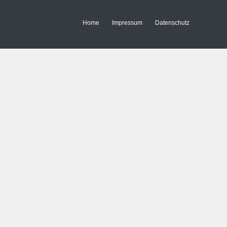
Home
Impressum
Datenschutz