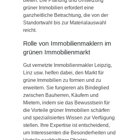
bieten. Die Planung und Umsetzung
grüner Immobilien erfordert eine
ganzheitliche Betrachtung, die von der
Standortwahl bis zur Materialauswahl
reicht.
Rolle von Immobilienmaklern im
grünen Immobilienmarkt
Gut vernetzte Immobilienmakler Leipzig,
Linz usw. helfen dabei, den Markt für
grüne Immobilien zu formen und zu
erweitern. Sie fungieren als Bindeglied
zwischen Bauherren, Käufern und
Mietern, indem sie das Bewusstsein für
die Vorteile grüner Immobilien schärfen
und spezialisiertes Wissen zur Verfügung
stellen. Ihre Expertise ist entscheidend,
um Interessenten die Besonderheiten und