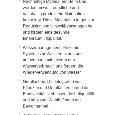
Nachhaltige Materialien: Beim Bau
werden umweltfreundliche und
nachhaltig produzierte Materialien
bevorzugt. Diese Materialien tragen zur
Reduktion von Umweltbelastungen bei
und fördern eine gesunde
Innenraumluftqualität.
Wassermanagement: Effiziente
Systeme zur Wassernutzung und -
aufbereitung minimieren den
Wasserverbrauch und fördern die
Wiederverwendung von Wasser.
Grünflächen: Die Integration von
Pflanzen und Grünflächen fördert die
Biodiversität, verbessert die Luftqualität
und trägt zum Wohlbefinden der
Bewohner bei.