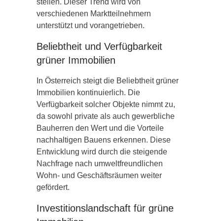
stellen. Dieser Trend wird von
verschiedenen Marktteilnehmern
unterstützt und vorangetrieben.
Beliebtheit und Verfügbarkeit
grüner Immobilien
In Österreich steigt die Beliebtheit grüner
Immobilien kontinuierlich. Die
Verfügbarkeit solcher Objekte nimmt zu,
da sowohl private als auch gewerbliche
Bauherren den Wert und die Vorteile
nachhaltigen Bauens erkennen. Diese
Entwicklung wird durch die steigende
Nachfrage nach umweltfreundlichen
Wohn- und Geschäftsräumen weiter
gefördert.
Investitionslandschaft für grüne