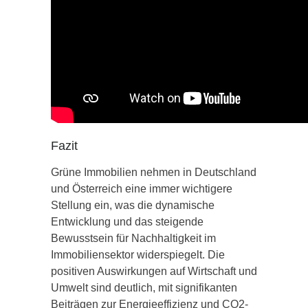
Fazit
Grüne Immobilien nehmen in Deutschland
und Österreich eine immer wichtigere
Stellung ein, was die dynamische
Entwicklung und das steigende
Bewusstsein für Nachhaltigkeit im
Immobiliensektor widerspiegelt. Die
positiven Auswirkungen auf Wirtschaft und
Umwelt sind deutlich, mit signifikanten
Beiträgen zur Energieeffizienz und CO2-