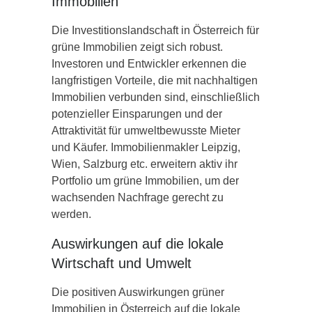
Immobilien
Die Investitionslandschaft in Österreich für
grüne Immobilien zeigt sich robust.
Investoren und Entwickler erkennen die
langfristigen Vorteile, die mit nachhaltigen
Immobilien verbunden sind, einschließlich
potenzieller Einsparungen und der
Attraktivität für umweltbewusste Mieter
und Käufer. Immobilienmakler Leipzig,
Wien, Salzburg etc. erweitern aktiv ihr
Portfolio um grüne Immobilien, um der
wachsenden Nachfrage gerecht zu
werden.
Auswirkungen auf die lokale
Wirtschaft und Umwelt
Die positiven Auswirkungen grüner
Immobilien in Österreich auf die lokale