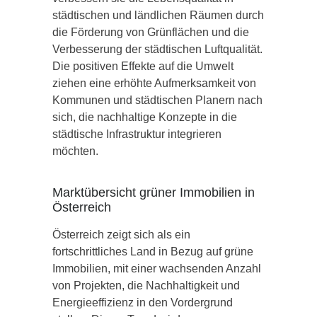
städtischen und ländlichen Räumen durch
die Förderung von Grünflächen und die
Verbesserung der städtischen Luftqualität.
Die positiven Effekte auf die Umwelt
ziehen eine erhöhte Aufmerksamkeit von
Kommunen und städtischen Planern nach
sich, die nachhaltige Konzepte in die
städtische Infrastruktur integrieren
möchten.
Marktübersicht grüner Immobilien in
Österreich
Österreich zeigt sich als ein
fortschrittliches Land in Bezug auf grüne
Immobilien, mit einer wachsenden Anzahl
von Projekten, die Nachhaltigkeit und
Energieeffizienz in den Vordergrund