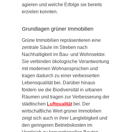
agieren und welche Erfolge sie bereits
erzielen konnten.
Grundlagen grüner Immobilien
Grüne Immobilien repräsentieren eine
zentrale Säule im Streben nach
Nachhaltigkeit im Bau- und Wohnsektor.
Sie verbinden ökologische Verantwortung
mit modernen Wohnansprüchen und
tragen dadurch zu einer verbesserten
Lebensqualität bei. Darüber hinaus
fördern sie die Biodiversität in urbanen
Räumen und tragen zur Verbesserung der
städtischen
Luftqualität
bei. Der
wirtschaftliche Wert grüner Immobilien
zeigt sich auch in ihrer Langlebigkeit und
den geringeren Betriebskosten im