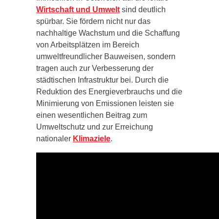
Wirtschaft und Umwelt
sind deutlich
spürbar. Sie fördern nicht nur das
nachhaltige Wachstum und die Schaffung
von Arbeitsplätzen im Bereich
umweltfreundlicher Bauweisen, sondern
tragen auch zur Verbesserung der
städtischen Infrastruktur bei. Durch die
Reduktion des Energieverbrauchs und die
Minimierung von Emissionen leisten sie
einen wesentlichen Beitrag zum
Umweltschutz und zur Erreichung
nationaler
Klimaziele
.