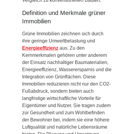
Vergleich zu konventionellen Bauten.
Definition und Merkmale grüner
Immobilien
Grüne Immobilien zeichnen sich durch
ihre geringe Umweltbelastung und
Energieeffizienz
aus. Zu den
Kernmerkmalen gehören unter anderem
der Einsatz nachhaltiger Baumaterialien,
Energieeffizienz, Wasserersparnis und die
Integration von Grünflächen. Diese
Immobilien reduzieren nicht nur den CO2-
Fußabdruck, sondern bieten auch
langfristige wirtschaftliche Vorteile für
Eigentümer und Nutzer. Sie tragen zudem
zur Gesundheit und zum Wohlbefinden
der Bewohner bei, indem sie eine höhere
Luftqualität und natürliche Lebensräume