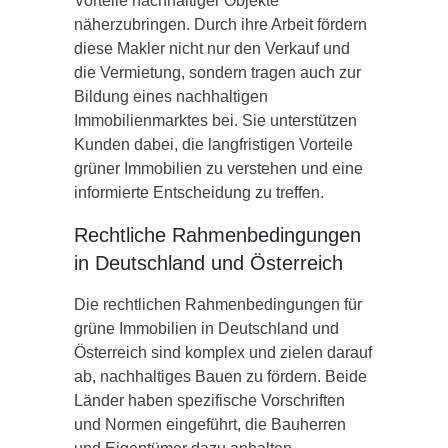
Vorteile nachhaltiger Objekte
näherzubringen. Durch ihre Arbeit fördern
diese Makler nicht nur den Verkauf und
die Vermietung, sondern tragen auch zur
Bildung eines nachhaltigen
Immobilienmarktes bei. Sie unterstützen
Kunden dabei, die langfristigen Vorteile
grüner Immobilien zu verstehen und eine
informierte Entscheidung zu treffen.
Rechtliche Rahmenbedingungen
in Deutschland und Österreich
Die rechtlichen Rahmenbedingungen für
grüne Immobilien in Deutschland und
Österreich sind komplex und zielen darauf
ab, nachhaltiges Bauen zu fördern. Beide
Länder haben spezifische Vorschriften
und Normen eingeführt, die Bauherren