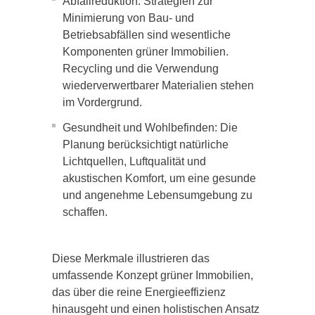
Abfallreduktion: Strategien zur
Minimierung von Bau- und
Betriebsabfällen sind wesentliche
Komponenten grüner Immobilien.
Recycling und die Verwendung
wiederverwertbarer Materialien stehen
im Vordergrund.
Gesundheit und Wohlbefinden: Die
Planung berücksichtigt natürliche
Lichtquellen, Luftqualität und
akustischen Komfort, um eine gesunde
und angenehme Lebensumgebung zu
schaffen.
Diese Merkmale illustrieren das
umfassende Konzept grüner Immobilien,
das über die reine Energieeffizienz
hinausgeht und einen holistischen Ansatz