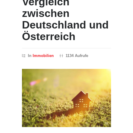
Vergleich
zwischen
Deutschland und
Österreich
In
Immobilien
1134 Aufrufe