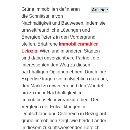
Grüne Immobilien definieren
die Schnittstelle von
Nachhaltigkeit und Bauwesen, indem sie
umweltfreundliche Lösungen und
Energieeffizienz in den Vordergrund
stellen. Erfahrene
Immobilienmakler
Leipzig
, Wien und in anderen Städten
sind dabei unverzichtbare Partner, die
Interessenten den Weg zu diesen
nachhaltigen Optionen ebnen. Durch ihre
Expertise tragen sie maßgeblich dazu bei,
den Markt zu erweitern und den Wandel
hin zu mehr Nachhaltigkeit im
Immobiliensektor voranzutreiben. Der
Vergleich der Entwicklungen in
Deutschland und Österreich in Bezug auf
grüne Immobilien zeigt, wie beide Länder
in diesem zukunftsweisenden Bereich