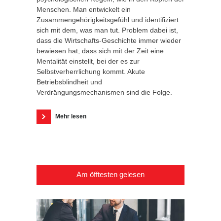
Menschen. Man entwickelt ein
Zusammengehörigkeitsgefühl und identifiziert
sich mit dem, was man tut. Problem dabei ist,
dass die Wirtschafts-Geschichte immer wieder
bewiesen hat, dass sich mit der Zeit eine
Mentalität einstellt, bei der es zur
Selbstverherrlichung kommt. Akute
Betriebsblindheit und
Verdrängungsmechanismen sind die Folge.
Mehr lesen
Am öfftesten gelesen