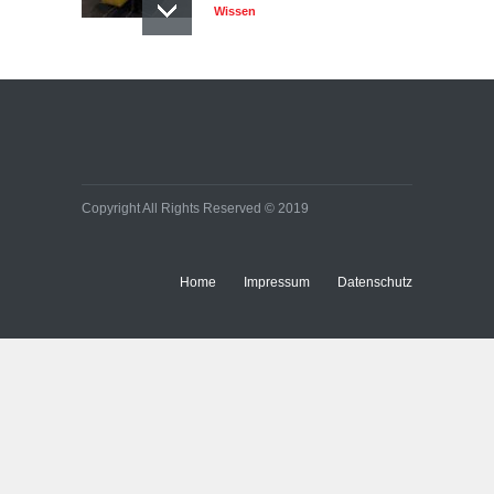
Wissen
Copyright All Rights Reserved © 2019
Home
Impressum
Datenschutz