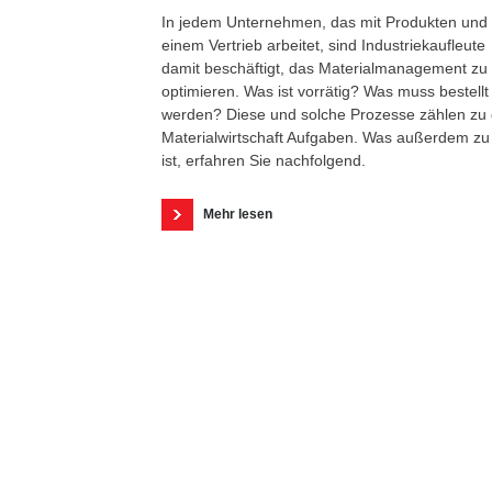
In jedem Unternehmen, das mit Produkten und
einem Vertrieb arbeitet, sind Industriekaufleute
damit beschäftigt, das Materialmanagement zu
optimieren. Was ist vorrätig? Was muss bestellt
werden? Diese und solche Prozesse zählen zu
Materialwirtschaft Aufgaben. Was außerdem zu
ist, erfahren Sie nachfolgend.
Mehr lesen