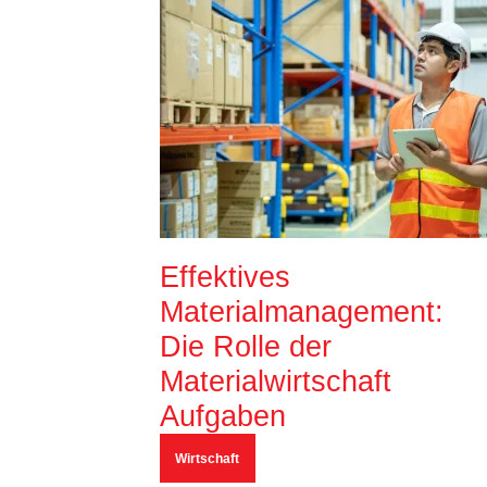
Effektives
Materialmanagement:
Die Rolle der
Materialwirtschaft
Aufgaben
Wirtschaft