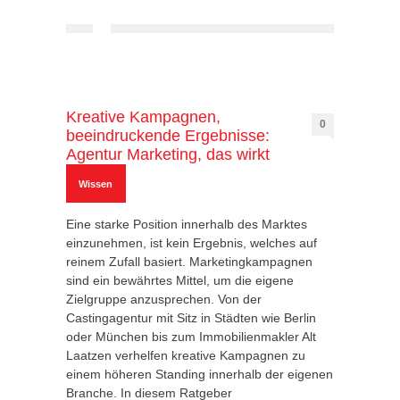
Kreative Kampagnen,
0
beeindruckende Ergebnisse:
Agentur Marketing, das wirkt
Wissen
Eine starke Position innerhalb des Marktes
einzunehmen, ist kein Ergebnis, welches auf
reinem Zufall basiert. Marketingkampagnen
sind ein bewährtes Mittel, um die eigene
Zielgruppe anzusprechen. Von der
Castingagentur mit Sitz in Städten wie Berlin
oder München bis zum Immobilienmakler Alt
Laatzen verhelfen kreative Kampagnen zu
einem höheren Standing innerhalb der eigenen
Branche. In diesem Ratgeber