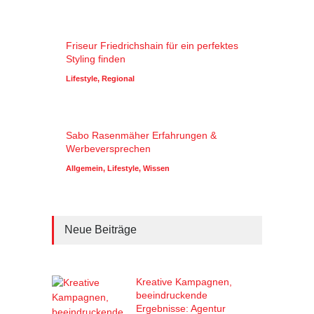
Friseur Friedrichshain für ein perfektes
Styling finden
Lifestyle
,
Regional
Sabo Rasenmäher Erfahrungen &
Werbeversprechen
Allgemein
,
Lifestyle
,
Wissen
Neue Beiträge
Kreative Kampagnen,
beeindruckende
Ergebnisse: Agentur