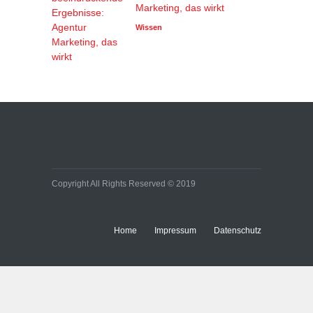
Marketing, das wirkt
Wissen
Copyright All Rights Reserved © 2019
Home
Impressum
Datenschutz