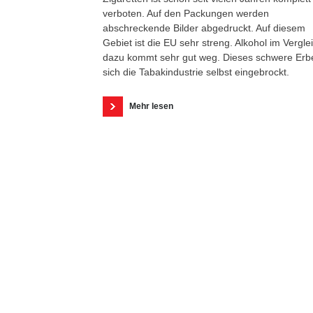
verboten. Auf den Packungen werden
abschreckende Bilder abgedruckt. Auf diesem
Gebiet ist die EU sehr streng. Alkohol im Vergle
dazu kommt sehr gut weg. Dieses schwere Erb
sich die Tabakindustrie selbst eingebrockt.
Mehr lesen