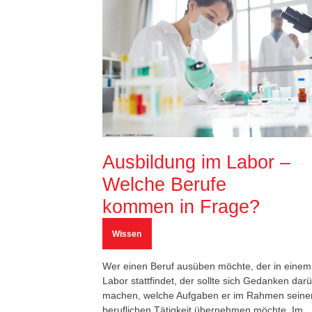
Ausbildung im Labor –
Welche Berufe
kommen in Frage?
Wissen
Wer einen Beruf ausüben möchte, der in einem
Labor stattfindet, der sollte sich Gedanken dar
machen, welche Aufgaben er im Rahmen seine
beruflichen Tätigkeit übernehmen möchte. Im