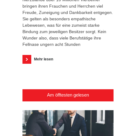
bringen ihren Frauchen und Herrchen viel
Freude, Zuneigung und Dankbarkeit entgegen.
Sie gelten als besonders empathische
Lebewesen, was für eine zumeist starke
Bindung zum jeweiligen Besitzer sorgt. Kein
Wunder also, dass viele Berufstätige ihre
Fellnase ungern acht Stunden
Mehr lesen
Am öfftesten gelesen