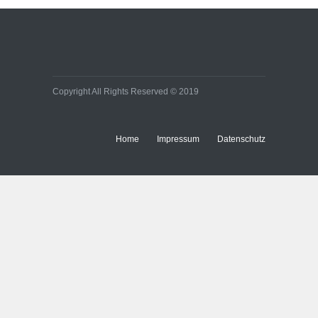
Copyright All Rights Reserved © 2019
Home
Impressum
Datenschutz