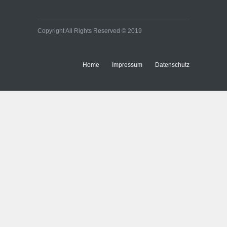
Copyright All Rights Reserved © 2019
Home
Impressum
Datenschutz