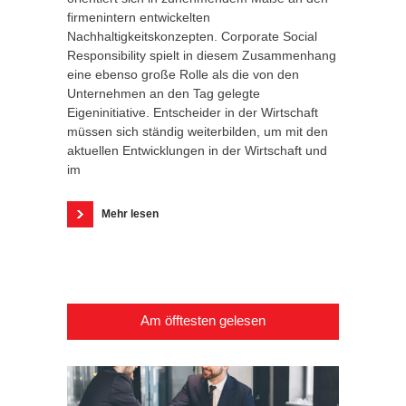
firmenintern entwickelten
Nachhaltigkeitskonzepten. Corporate Social
Responsibility spielt in diesem Zusammenhang
eine ebenso große Rolle als die von den
Unternehmen an den Tag gelegte
Eigeninitiative. Entscheider in der Wirtschaft
müssen sich ständig weiterbilden, um mit den
aktuellen Entwicklungen in der Wirtschaft und
im
Mehr lesen
Am öfftesten gelesen