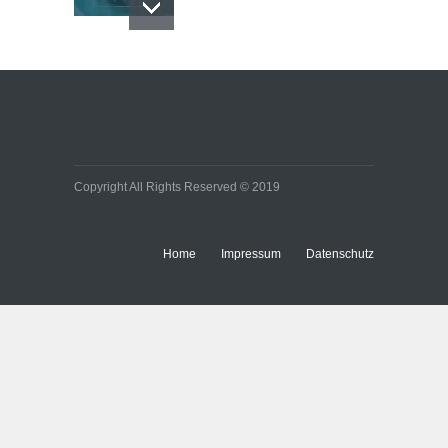
Copyright All Rights Reserved © 2019
Home
Impressum
Datenschutz