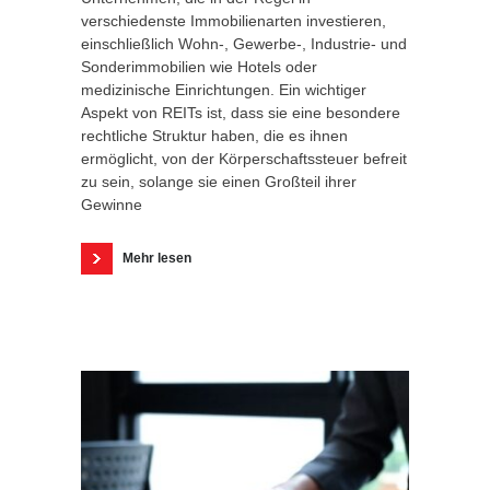
verschiedenste Immobilienarten investieren,
einschließlich Wohn-, Gewerbe-, Industrie- und
Sonderimmobilien wie Hotels oder
medizinische Einrichtungen. Ein wichtiger
Aspekt von REITs ist, dass sie eine besondere
rechtliche Struktur haben, die es ihnen
ermöglicht, von der Körperschaftssteuer befreit
zu sein, solange sie einen Großteil ihrer
Gewinne
Mehr lesen