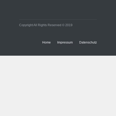
Copyright All Rights Reserved © 2019
Home
Impressum
Datenschutz