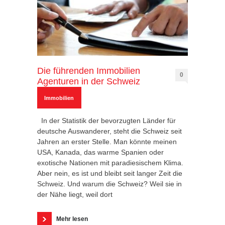
Die führenden Immobilien
0
Agenturen in der Schweiz
Immobilien
In der Statistik der bevorzugten Länder für
deutsche Auswanderer, steht die Schweiz seit
Jahren an erster Stelle. Man könnte meinen
USA, Kanada, das warme Spanien oder
exotische Nationen mit paradiesischem Klima.
Aber nein, es ist und bleibt seit langer Zeit die
Schweiz. Und warum die Schweiz? Weil sie in
der Nähe liegt, weil dort
Mehr lesen