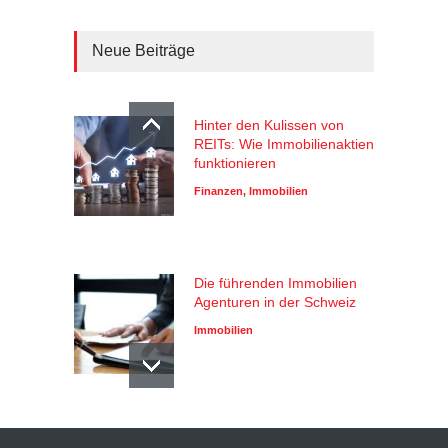
Neue Beiträge
Hinter den Kulissen von
REITs: Wie Immobilienaktien
funktionieren
Finanzen
,
Immobilien
Die führenden Immobilien
Agenturen in der Schweiz
Immobilien