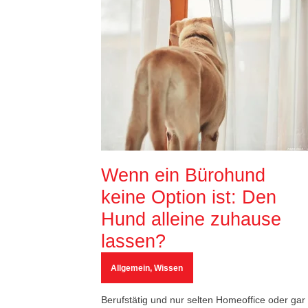
Wenn ein Bürohund
keine Option ist: Den
Hund alleine zuhause
lassen?
Allgemein
,
Wissen
Berufstätig und nur selten Homeoffice oder gar