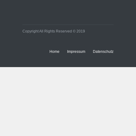
Copyright All Rights Reserved © 2019
Home
Impressum
Datenschutz