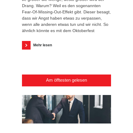
Drang. Warum? Weil es den sogenannten
Fear-Of-Missing-Out-Effekt gibt. Dieser besagt,
dass wir Angst haben etwas zu verpassen,
wenn alle anderen etwas tun und wir nicht. So
ähnlich könnte es mit dem Oktoberfest
Mehr lesen
Am öfftesten gelesen