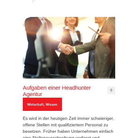
Aufgaben einer Headhunter
0
Agentur
Wirtschaft
,
Wissen
Es wird in der heutigen Zeit immer schwieriger,
offene Stellen mit qualifiziertem Personal zu
besetzen. Früher haben Unternehmen einfach
eine Stellenausschreibung verfasst und