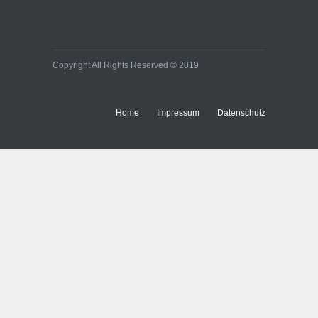
Copyright All Rights Reserved © 2019
Home
Impressum
Datenschutz