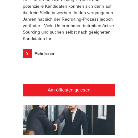
potenzielle Kandidaten konnten sich dann auf
die freie Stelle bewerben. In den vergangenen
Jahren hat sich der Recruiting-Prozess jedoch
verändert. Viele Unternehmen betreiben Active
Sourcing und suchen selbst nach geeigneten
Kandidaten für
Mehr lesen
Am öfftesten gelesen