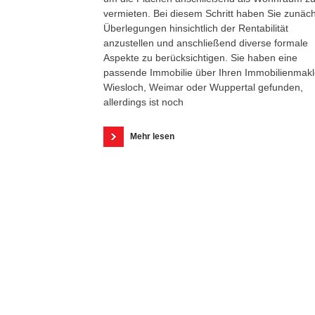
vermieten. Bei diesem Schritt haben Sie zunäch
Überlegungen hinsichtlich der Rentabilität
anzustellen und anschließend diverse formale
Aspekte zu berücksichtigen. Sie haben eine
passende Immobilie über Ihren Immobilienmakl
Wiesloch, Weimar oder Wuppertal gefunden,
allerdings ist noch
Mehr lesen