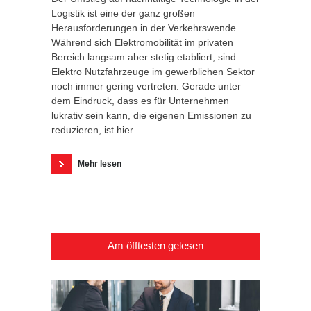
Logistik ist eine der ganz großen
Herausforderungen in der Verkehrswende.
Während sich Elektromobilität im privaten
Bereich langsam aber stetig etabliert, sind
Elektro Nutzfahrzeuge im gewerblichen Sektor
noch immer gering vertreten. Gerade unter
dem Eindruck, dass es für Unternehmen
lukrativ sein kann, die eigenen Emissionen zu
reduzieren, ist hier
Mehr lesen
Am öfftesten gelesen