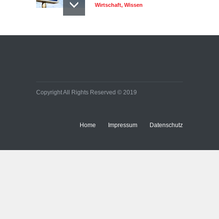
Wirtschaft
,
Wissen
Copyright All Rights Reserved © 2019
Home
Impressum
Datenschutz