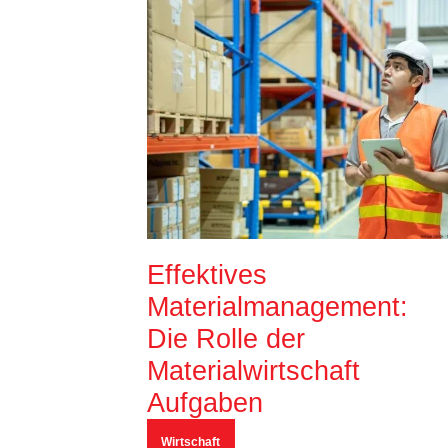
Effektives
Materialmanagement:
Die Rolle der
Materialwirtschaft
Aufgaben
Wirtschaft