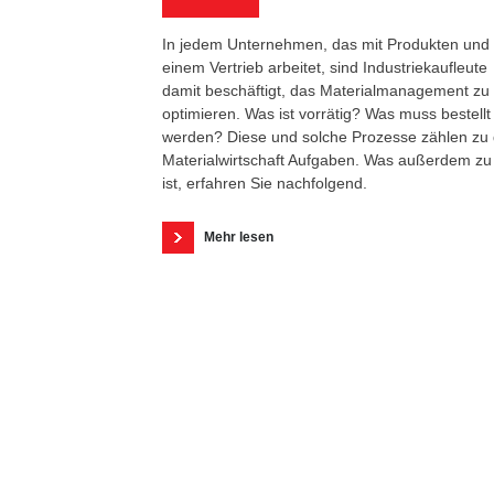
In jedem Unternehmen, das mit Produkten und
einem Vertrieb arbeitet, sind Industriekaufleute
damit beschäftigt, das Materialmanagement zu
optimieren. Was ist vorrätig? Was muss bestellt
werden? Diese und solche Prozesse zählen zu
Materialwirtschaft Aufgaben. Was außerdem zu
ist, erfahren Sie nachfolgend.
Mehr lesen