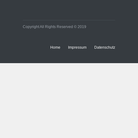
Copyright All Rights Reserved © 2019
Home
Impressum
Datenschutz