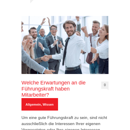
Welche Erwartungen an die
0
Führungskraft haben
Mitarbeiter?
Allgemein
,
Wissen
Um eine gute Führungskraft zu sein, sind nicht
ausschließlich die Interessen Ihrer eigenen
Vorgesetzten oder Ihre eigenen Interessen