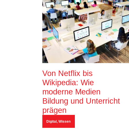
Von Netflix bis
Wikipedia: Wie
moderne Medien
Bildung und Unterricht
prägen
Digital
,
Wissen