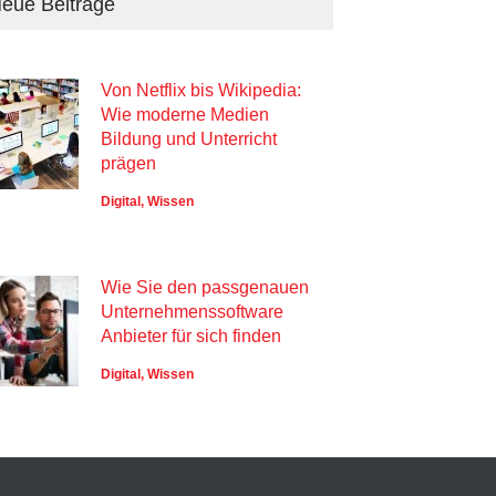
eue Beiträge
Von Netflix bis Wikipedia:
Wie moderne Medien
Bildung und Unterricht
prägen
Digital
,
Wissen
Wie Sie den passgenauen
Unternehmenssoftware
Anbieter für sich finden
Digital
,
Wissen