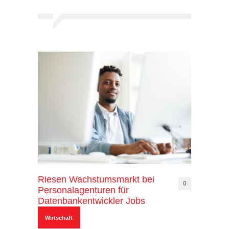
Riesen Wachstumsmarkt bei
0
Personalagenturen für
Datenbankentwickler Jobs
Wirtschaft