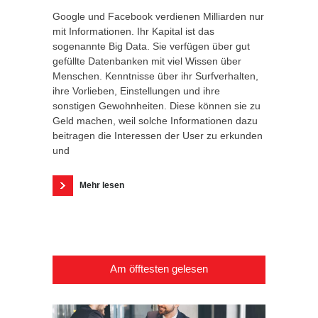
Google und Facebook verdienen Milliarden nur
mit Informationen. Ihr Kapital ist das
sogenannte Big Data. Sie verfügen über gut
gefüllte Datenbanken mit viel Wissen über
Menschen. Kenntnisse über ihr Surfverhalten,
ihre Vorlieben, Einstellungen und ihre
sonstigen Gewohnheiten. Diese können sie zu
Geld machen, weil solche Informationen dazu
beitragen die Interessen der User zu erkunden
und
Mehr lesen
Am öfftesten gelesen