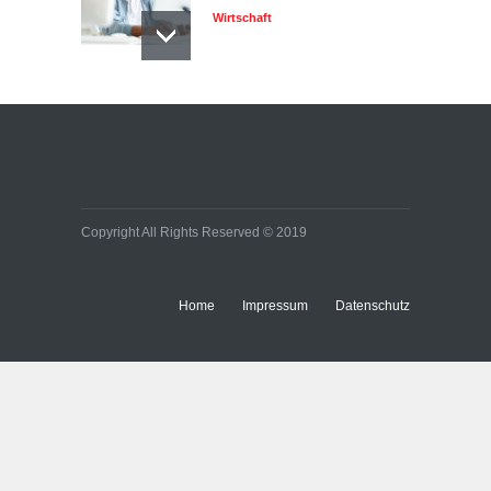
Wirtschaft
Copyright All Rights Reserved © 2019
Home
Impressum
Datenschutz