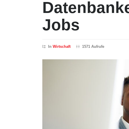
Datenbanke
Jobs
In
Wirtschaft
1571 Aufrufe