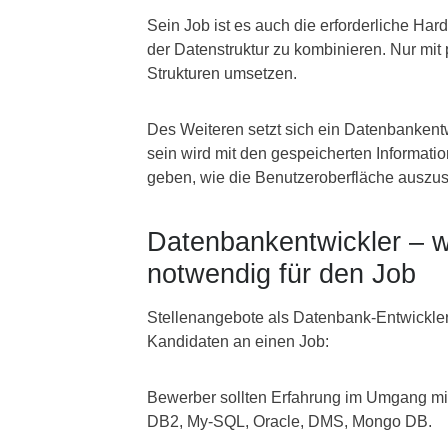
Sein Job ist es auch die erforderliche Ha
der Datenstruktur zu kombinieren. Nur mit
Strukturen umsetzen.
Des Weiteren setzt sich ein Datenbanken
sein wird mit den gespeicherten Informati
geben, wie die Benutzeroberfläche auszuse
Datenbankentwickler – w
notwendig für den Job
Stellenangebote als Datenbank-Entwickler
Kandidaten an einen Job:
Bewerber sollten Erfahrung im Umgang mi
DB2, My-SQL, Oracle, DMS, Mongo DB.