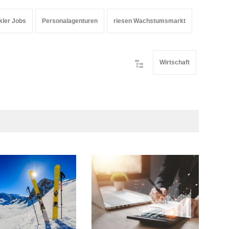
kler Jobs
Personalagenturen
riesen Wachstumsmarkt
Wirtschaft