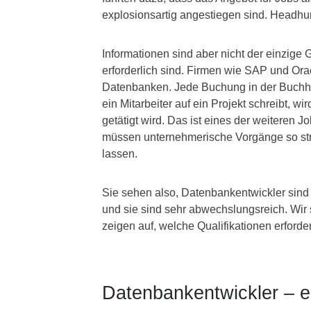
explosionsartig angestiegen sind. Headhu
Informationen sind aber nicht der einzige
erforderlich sind. Firmen wie SAP und Ora
Datenbanken. Jede Buchung in der Buchhalt
ein Mitarbeiter auf ein Projekt schreibt, w
getätigt wird. Das ist eines der weiteren 
müssen unternehmerische Vorgänge so stru
lassen.
Sie sehen also, Datenbankentwickler sind 
und sie sind sehr abwechslungsreich. Wir
zeigen auf, welche Qualifikationen erforder
Datenbankentwickler – ei