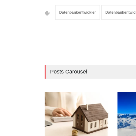
Datenbankentwickler
Datenbankentwic
Posts Carousel