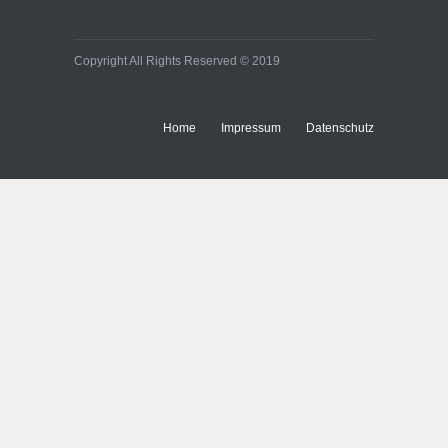
Copyright All Rights Reserved © 2019
Home
Impressum
Datenschutz