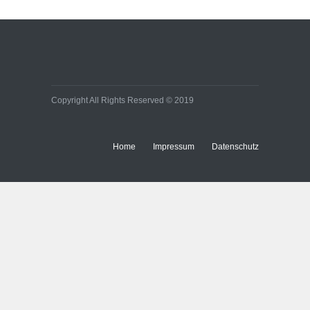
Copyright All Rights Reserved © 2019
Home
Impressum
Datenschutz