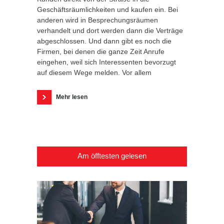
Geschäftsräumlichkeiten und kaufen ein. Bei
anderen wird in Besprechungsräumen
verhandelt und dort werden dann die Verträge
abgeschlossen. Und dann gibt es noch die
Firmen, bei denen die ganze Zeit Anrufe
eingehen, weil sich Interessenten bevorzugt
auf diesem Wege melden. Vor allem
Mehr lesen
Am öfftesten gelesen