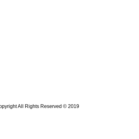
pyright All Rights Reserved © 2019